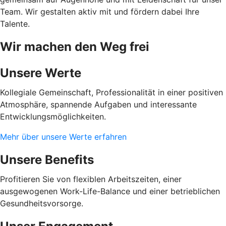
Team. Wir gestalten aktiv mit und fördern dabei Ihre
Talente.
Wir machen den Weg frei
Unsere Werte
Kollegiale Gemeinschaft, Professionalität in einer positiven
Atmosphäre, spannende Aufgaben und interessante
Entwicklungsmöglichkeiten.
Mehr über unsere Werte erfahren
Unsere Benefits
Profitieren Sie von flexiblen Arbeitszeiten, einer
ausgewogenen Work-Life-Balance und einer betrieblichen
Gesundheitsvorsorge.