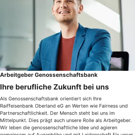
Arbeitgeber Genossenschaftsbank
Ihre berufliche Zukunft bei uns
Als Genossenschaftsbank orientiert sich Ihre
Raiffeisenbank Oberland eG an Werten wie Fairness und
Partnerschaftlichkeit. Der Mensch steht bei uns im
Mittelpunkt. Dies prägt auch unsere Rolle als Arbeitgeber.
Wir leben die genossenschaftliche Idee und agieren
gemeinsam auf Augenhöhe und mit Leidenschaft für unser