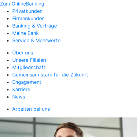
Zum OnlineBanking
Privatkunden
Firmenkunden
Banking & Verträge
Meine Bank
Service & Mehrwerte
Über uns
Unsere Filialen
Mitgliedschaft
Gemeinsam stark für die Zukunft
Engagement
Karriere
News
Arbeiten bei uns