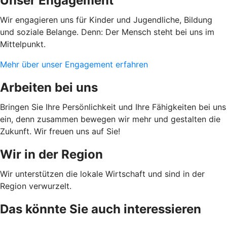
Unser Engagement
Wir engagieren uns für Kinder und Jugendliche, Bildung
und soziale Belange. Denn: Der Mensch steht bei uns im
Mittelpunkt.
Mehr über unser Engagement erfahren
Arbeiten bei uns
Bringen Sie Ihre Persönlichkeit und Ihre Fähigkeiten bei uns
ein, denn zusammen bewegen wir mehr und gestalten die
Zukunft. Wir freuen uns auf Sie!
Wir in der Region
Wir unterstützen die lokale Wirtschaft und sind in der
Region verwurzelt.
Das könnte Sie auch interessieren