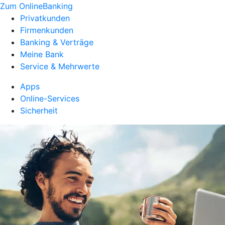
Zum OnlineBanking
Privatkunden
Firmenkunden
Banking & Verträge
Meine Bank
Service & Mehrwerte
Apps
Online-Services
Sicherheit