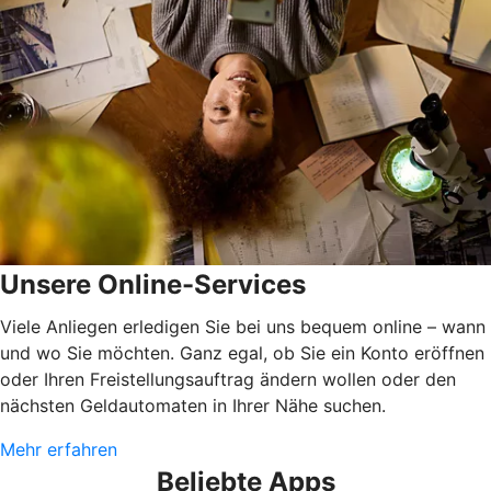
Unsere Online-Services
Viele Anliegen erledigen Sie bei uns bequem online – wann
und wo Sie möchten. Ganz egal, ob Sie ein Konto eröffnen
oder Ihren Freistellungsauftrag ändern wollen oder den
nächsten Geldautomaten in Ihrer Nähe suchen.
Mehr erfahren
Beliebte Apps