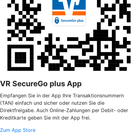
VR SecureGo plus App
Empfangen Sie in der App Ihre Transaktionsnummern
(TAN) einfach und sicher oder nutzen Sie die
Direktfreigabe. Auch Online-Zahlungen per Debit- oder
Kreditkarte geben Sie mit der App frei.
Zum App Store