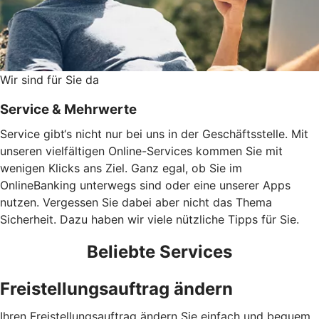
Wir sind für Sie da
Service & Mehrwerte
Service gibt‘s nicht nur bei uns in der Geschäftsstelle. Mit
unseren vielfältigen Online-Services kommen Sie mit
wenigen Klicks ans Ziel. Ganz egal, ob Sie im
OnlineBanking unterwegs sind oder eine unserer Apps
nutzen. Vergessen Sie dabei aber nicht das Thema
Sicherheit. Dazu haben wir viele nützliche Tipps für Sie.
Beliebte Services
Freistellungsauftrag ändern
Ihren Freistellungsauftrag ändern Sie einfach und bequem