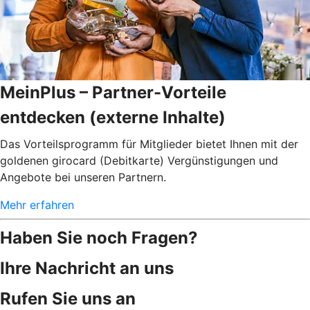
MeinPlus – Partner-Vorteile
entdecken (externe Inhalte)
Das Vorteilsprogramm für Mitglieder bietet Ihnen mit der
goldenen girocard (Debitkarte) Vergünstigungen und
Angebote bei unseren Partnern.
Mehr erfahren
Haben Sie noch Fragen?
Ihre Nachricht an uns
Rufen Sie uns an