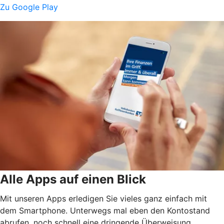
Zu Google Play
Alle Apps auf einen Blick
Mit unseren Apps erledigen Sie vieles ganz einfach mit
dem Smartphone. Unterwegs mal eben den Kontostand
abrufen, noch schnell eine dringende Überweisung