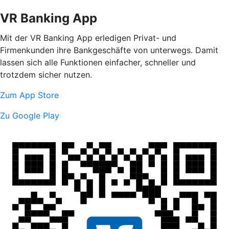
VR Banking App
Mit der VR Banking App erledigen Privat- und
Firmenkunden ihre Bankgeschäfte von unterwegs. Damit
lassen sich alle Funktionen einfacher, schneller und
trotzdem sicher nutzen.
Zum App Store
Zu Google Play