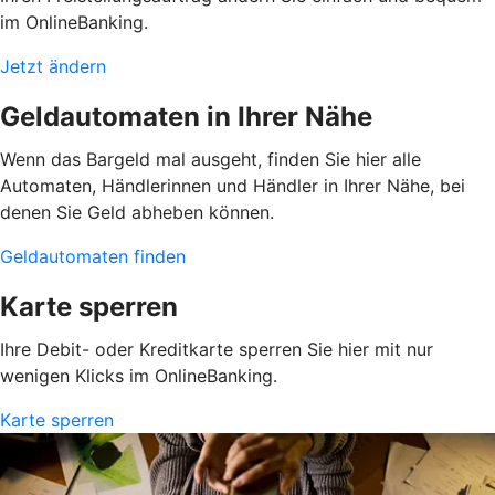
im OnlineBanking.
Jetzt ändern
Geldautomaten in Ihrer Nähe
Wenn das Bargeld mal ausgeht, finden Sie hier alle
Automaten, Händlerinnen und Händler in Ihrer Nähe, bei
denen Sie Geld abheben können.
Geldautomaten finden
Karte sperren
Ihre Debit- oder Kreditkarte sperren Sie hier mit nur
wenigen Klicks im OnlineBanking.
Karte sperren