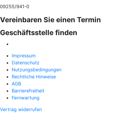
09255/941-0
Vereinbaren Sie einen Termin
Geschäftsstelle finden
Impressum
Datenschutz
Nutzungsbedingungen
Rechtliche Hinweise
AGB
Barrierefreiheit
Fernwartung
Vertrag widerrufen