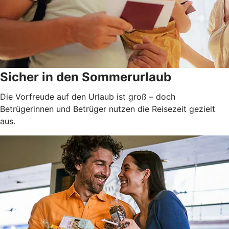
Sicher in den Sommerurlaub
Die Vorfreude auf den Urlaub ist groß – doch
Betrügerinnen und Betrüger nutzen die Reisezeit gezielt
aus.