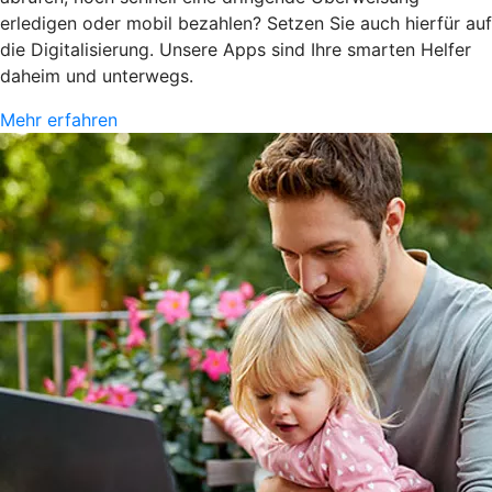
erledigen oder mobil bezahlen? Setzen Sie auch hierfür auf
die Digitalisierung. Unsere Apps sind Ihre smarten Helfer
daheim und unterwegs.
Mehr erfahren