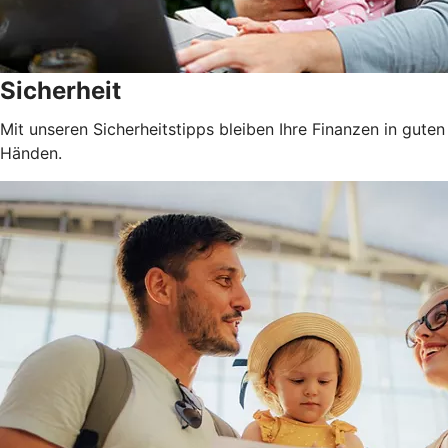
Sicherheit
Mit unseren Sicherheitstipps bleiben Ihre Finanzen in guten
Händen.