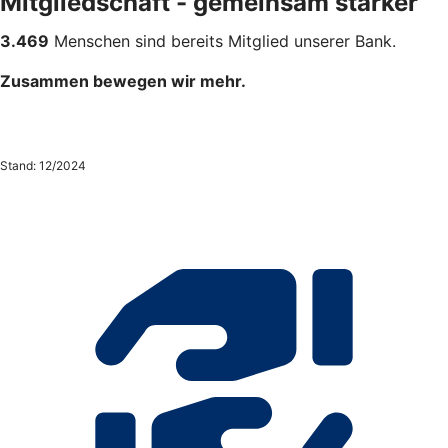
Mitgliedschaft - gemeinsam stärker
3.469
Menschen sind bereits Mitglied unserer Bank.
Zusammen bewegen wir mehr.
Stand: 12/2024