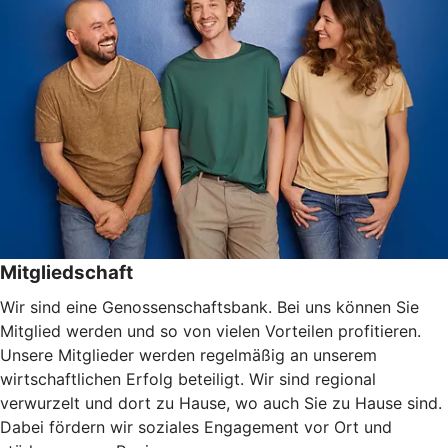
Mitgliedschaft
Wir sind eine Genossenschaftsbank. Bei uns können Sie
Mitglied werden und so von vielen Vorteilen profitieren.
Unsere Mitglieder werden regelmäßig an unserem
wirtschaftlichen Erfolg beteiligt. Wir sind regional
verwurzelt und dort zu Hause, wo auch Sie zu Hause sind.
Dabei fördern wir soziales Engagement vor Ort und