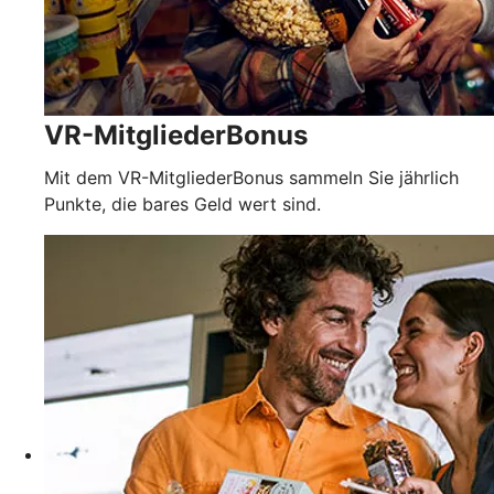
VR-MitgliederBonus
Mit dem VR-MitgliederBonus sammeln Sie jährlich
Punkte, die bares Geld wert sind.