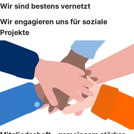
Wir sind bestens vernetzt
Wir engagieren uns für soziale
Projekte