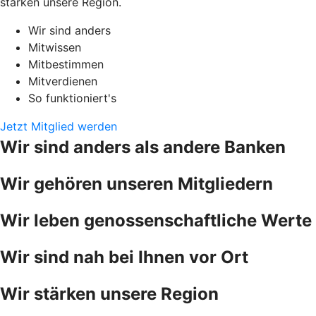
stärken unsere Region.
Wir sind anders
Mitwissen
Mitbestimmen
Mitverdienen
So funktioniert's
Jetzt Mitglied werden
Wir sind anders als andere Banken
Wir gehören unseren Mitgliedern
Wir leben genossenschaftliche Werte
Wir sind nah bei Ihnen vor Ort
Wir stärken unsere Region