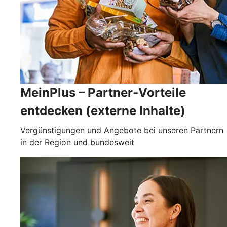
MeinPlus – Partner-Vorteile
entdecken (externe Inhalte)
Vergünstigungen und Angebote bei unseren Partnern
in der Region und bundesweit