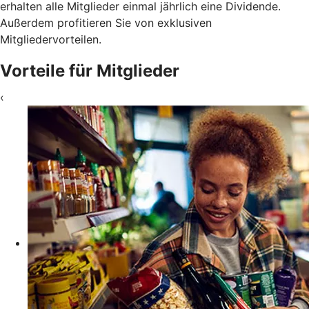
erhalten alle Mitglieder einmal jährlich eine Dividende.
Außerdem profitieren Sie von exklusiven
Mitgliedervorteilen.
Vorteile für Mitglieder
‹