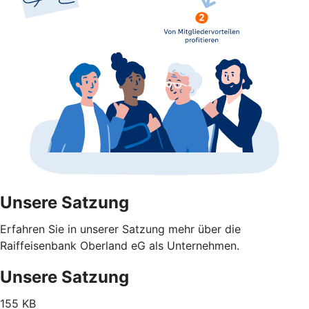
Unsere Satzung
Erfahren Sie in unserer Satzung mehr über die
Raiffeisenbank Oberland eG als Unternehmen.
Unsere Satzung
155 KB