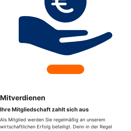
Mitverdienen
Ihre Mitgliedschaft zahlt sich aus
Als Mitglied werden Sie regelmäßig an unserem
wirtschaftlichen Erfolg beteiligt. Denn in der Regel