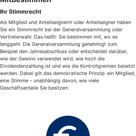
Ihr Stimmrecht
Als Mitglied und Anteilseignerin oder Anteilseigner haben
Sie ein Stimmrecht bei der Generalversammlung oder
Vertreterwahl. Das heißt: Sie bestimmen mit, wo es
langgeht. Die Generalversammlung genehmigt zum
Beispiel den Jahresabschluss oder entscheidet darüber,
wie der Gewinn verwendet wird, wie hoch die
Dividendenzahlung ist und wie die Kontrollgremien besetzt
werden. Dabei gilt das demokratische Prinzip: ein Mitglied,
eine Stimme – unabhängig davon, wie viele
Geschäftsanteile Sie besitzen.