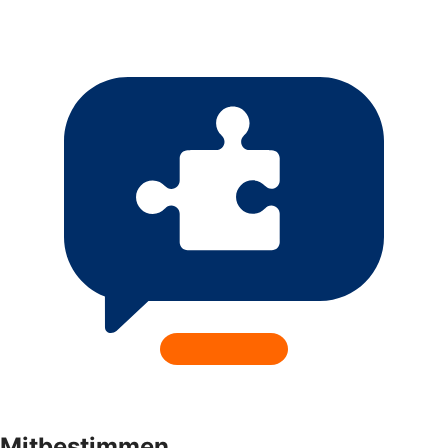
Mitbestimmen