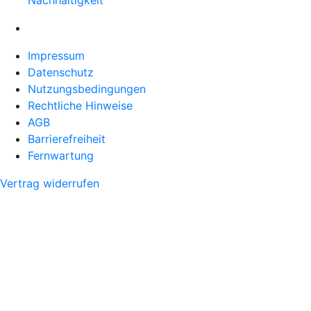
Nachhaltigkeit
Impressum
Datenschutz
Nutzungsbedingungen
Rechtliche Hinweise
AGB
Barrierefreiheit
Fernwartung
Vertrag widerrufen