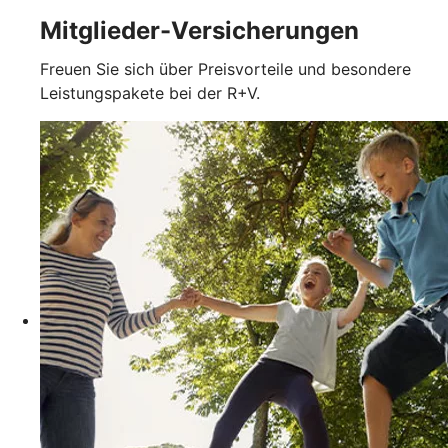
Mitglieder-Versicherungen
Freuen Sie sich über Preisvorteile und besondere
Leistungspakete bei der R+V.