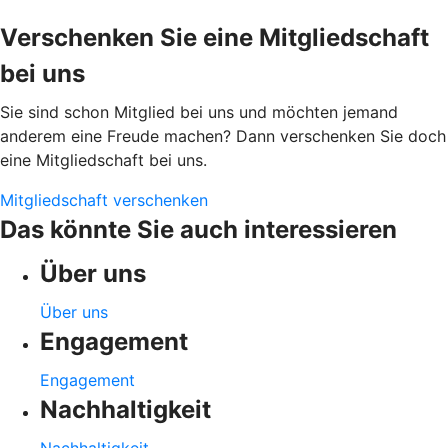
Verschenken Sie eine Mitgliedschaft
bei uns
Sie sind schon Mitglied bei uns und möchten jemand
anderem eine Freude machen? Dann verschenken Sie doch
eine Mitgliedschaft bei uns.
Mitgliedschaft verschenken
Das könnte Sie auch interessieren
Über uns
Über uns
Engagement
Engagement
Nachhaltigkeit