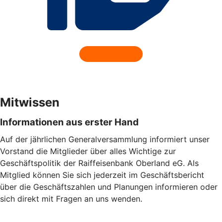
Mitwissen
Informationen aus erster Hand
Auf der jährlichen Generalversammlung informiert unser
Vorstand die Mitglieder über alles Wichtige zur
Geschäftspolitik der Raiffeisenbank Oberland eG. Als
Mitglied können Sie sich jederzeit im Geschäftsbericht
über die Geschäftszahlen und Planungen informieren oder
sich direkt mit Fragen an uns wenden.