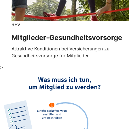
R+V
Mitglieder-Gesundheits­vorsorge
Attraktive Konditionen bei Versicherungen zur
Gesundheitsvorsorge für Mitglieder
>