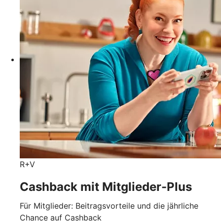
R+V
Cashback mit Mitglieder-Plus
Für Mitglieder: Beitragsvorteile und die jährliche
Chance auf Cashback