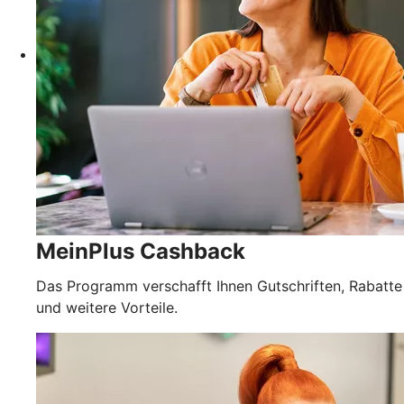
MeinPlus Cashback
Das Programm verschafft Ihnen Gutschriften, Rabatte
und weitere Vorteile.