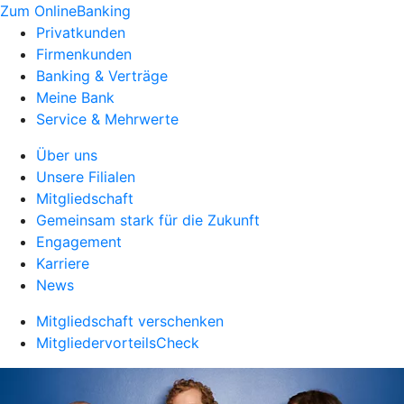
Zum OnlineBanking
Privatkunden
Firmenkunden
Banking & Verträge
Meine Bank
Service & Mehrwerte
Über uns
Unsere Filialen
Mitgliedschaft
Gemeinsam stark für die Zukunft
Engagement
Karriere
News
Mitgliedschaft verschenken
MitgliedervorteilsCheck