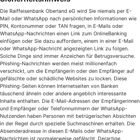
Die Raiffeisenbank Oberland eG wird Sie niemals per E-
Mail oder WhatsApp nach persönlichen Informationen wie
PIN, Kontonummer oder TAN fragen, in E-Mails oder
WhatsApp-Nachrichten einen Link zum OnlineBanking
einfügen oder Sie dazu auffordern, einem in einer E-Mail
oder WhatsApp-Nachricht angezeigten Link zu folgen.
Solche Dinge sind immer Anzeichen für Betrugsversuche.
Phishing-Nachrichten werden meist millionenfach
verschickt, um die Empfängerin oder den Empfänger auf
gefälschte oder schädliche Websites zu locken. Diese
Phishing-Seiten können Internetseiten von Banken
täuschend ähneln oder andere angeblich interessante
Inhalte enthalten. Die E-Mail-Adressen der Empfängerinnen
und Empfänger oder Telefonnummern der WhatsApp-
Nutzenden haben Personen mit betrügerischen Absichten
in der Regel durch spezielle Suchmaschinen erhalten. Die
Absenderadresse in diesen E-Mails oder WhatsApp-
Nachrichten ist normalerweise gefälscht. Derartige