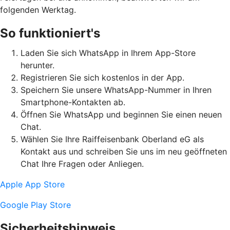
folgenden Werktag.
So funktioniert's
Laden Sie sich WhatsApp in Ihrem App-Store
herunter.
Registrieren Sie sich kostenlos in der App.
Speichern Sie unsere WhatsApp-Nummer in Ihren
Smartphone-Kontakten ab.
Öffnen Sie WhatsApp und beginnen Sie einen neuen
Chat.
Wählen Sie Ihre Raiffeisenbank Oberland eG als
Kontakt aus und schreiben Sie uns im neu geöffneten
Chat Ihre Fragen oder Anliegen.
Apple App Store
Google Play Store
Sicherheitshinweis