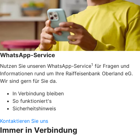
WhatsApp-Service
1
Nutzen Sie unseren WhatsApp-Service
für Fragen und
Informationen rund um Ihre Raiffeisenbank Oberland eG.
Wir sind gern für Sie da.
In Verbindung bleiben
So funktioniert's
Sicherheitshinweis
Kontaktieren Sie uns
Immer in Verbindung