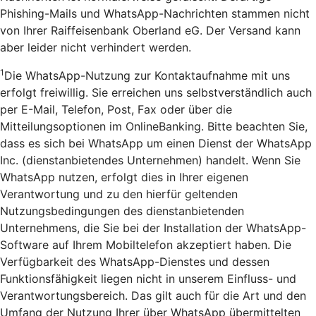
Phishing-Mails und WhatsApp-Nachrichten stammen nicht
von Ihrer Raiffeisenbank Oberland eG. Der Versand kann
aber leider nicht verhindert werden.
1
Die WhatsApp-Nutzung zur Kontaktaufnahme mit uns
erfolgt freiwillig. Sie erreichen uns selbstverständlich auch
per E-Mail, Telefon, Post, Fax oder über die
Mitteilungsoptionen im OnlineBanking. Bitte beachten Sie,
dass es sich bei WhatsApp um einen Dienst der WhatsApp
Inc. (dienstanbietendes Unternehmen) handelt. Wenn Sie
WhatsApp nutzen, erfolgt dies in Ihrer eigenen
Verantwortung und zu den hierfür geltenden
Nutzungsbedingungen des dienstanbietenden
Unternehmens, die Sie bei der Installation der WhatsApp-
Software auf Ihrem Mobiltelefon akzeptiert haben. Die
Verfügbarkeit des WhatsApp-Dienstes und dessen
Funktionsfähigkeit liegen nicht in unserem Einfluss- und
Verantwortungsbereich. Das gilt auch für die Art und den
Umfang der Nutzung Ihrer über WhatsApp übermittelten