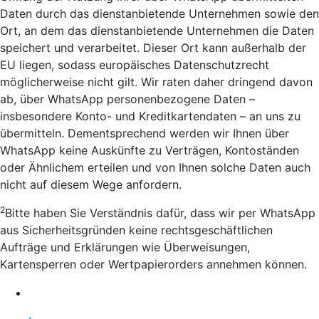
Daten durch das dienstanbietende Unternehmen sowie den
Ort, an dem das dienstanbietende Unternehmen die Daten
speichert und verarbeitet. Dieser Ort kann außerhalb der
EU liegen, sodass europäisches Datenschutzrecht
möglicherweise nicht gilt. Wir raten daher dringend davon
ab, über WhatsApp personenbezogene Daten –
insbesondere Konto- und Kreditkartendaten – an uns zu
übermitteln. Dementsprechend werden wir Ihnen über
WhatsApp keine Auskünfte zu Verträgen, Kontoständen
oder Ähnlichem erteilen und von Ihnen solche Daten auch
nicht auf diesem Wege anfordern.
2
Bitte haben Sie Verständnis dafür, dass wir per WhatsApp
aus Sicherheitsgründen keine rechtsgeschäftlichen
Aufträge und Erklärungen wie Überweisungen,
Kartensperren oder Wertpapierorders annehmen können.