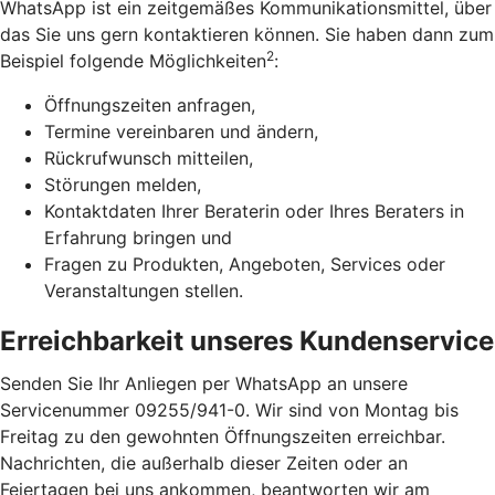
WhatsApp ist ein zeitgemäßes Kommunikationsmittel, über
das Sie uns gern kontaktieren können. Sie haben dann zum
2
Beispiel folgende Möglichkeiten
:
Öffnungszeiten anfragen,
Termine vereinbaren und ändern,
Rückrufwunsch mitteilen,
Störungen melden,
Kontaktdaten Ihrer Beraterin oder Ihres Beraters in
Erfahrung bringen und
Fragen zu Produkten, Angeboten, Services oder
Veranstaltungen stellen.
Erreichbarkeit unseres Kundenservice
Senden Sie Ihr Anliegen per WhatsApp an unsere
Servicenummer 09255/941-0. Wir sind von Montag bis
Freitag zu den gewohnten Öffnungszeiten erreichbar.
Nachrichten, die außerhalb dieser Zeiten oder an
Feiertagen bei uns ankommen, beantworten wir am