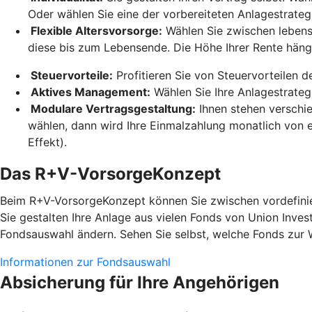
Oder wählen Sie eine der vorbereiteten Anlagestrateg
Flexible Altersvorsorge:
Wählen Sie zwischen lebensl
diese bis zum Lebensende. Die Höhe Ihrer Rente hän
Steuervorteile:
Profitieren Sie von Steuervorteilen 
Aktives Management:
Wählen Sie Ihre Anlagestrateg
Modulare Vertragsgestaltung:
Ihnen stehen verschi
wählen, dann wird Ihre Einmalzahlung monatlich von e
Effekt).
Das R+V-VorsorgeKonzept
Beim R+V-VorsorgeKonzept können Sie zwischen vordefinier
Sie gestalten Ihre Anlage aus vielen Fonds von Union Inves
Fondsauswahl ändern. Sehen Sie selbst, welche Fonds zur 
Informationen zur Fondsauswahl
Absicherung für Ihre Angehörigen