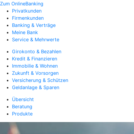
Zum OnlineBanking
Privatkunden
Firmenkunden
Banking & Verträge
Meine Bank
Service & Mehrwerte
Girokonto & Bezahlen
Kredit & Finanzieren
Immobilie & Wohnen
Zukunft & Vorsorgen
Versicherung & Schützen
Geldanlage & Sparen
Übersicht
Beratung
Produkte