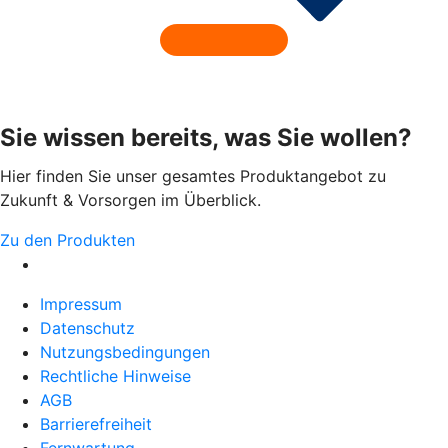
Sie wissen bereits, was Sie wollen?
Hier finden Sie unser gesamtes Produktangebot zu
Zukunft & Vorsorgen im Überblick.
Zu den Produkten
Impressum
Datenschutz
Nutzungsbedingungen
Rechtliche Hinweise
AGB
Barrierefreiheit