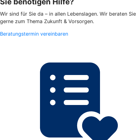
Sie benötigen Hilfe?
Wir sind für Sie da – in allen Lebenslagen. Wir beraten Sie
gerne zum Thema Zukunft & Vorsorgen.
Beratungstermin vereinbaren