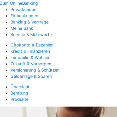
Zum OnlineBanking
Privatkunden
Firmenkunden
Banking & Verträge
Meine Bank
Service & Mehrwerte
Girokonto & Bezahlen
Kredit & Finanzieren
Immobilie & Wohnen
Zukunft & Vorsorgen
Versicherung & Schützen
Geldanlage & Sparen
Übersicht
Beratung
Produkte