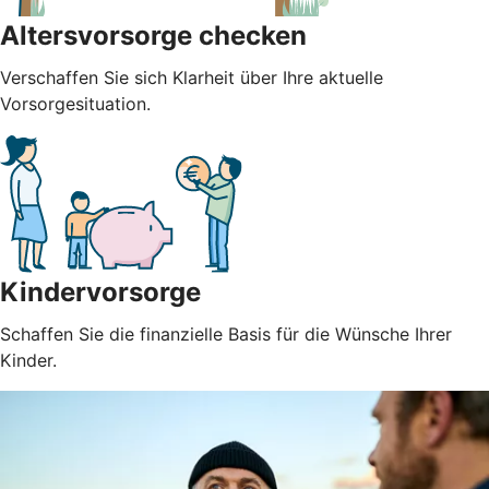
Altersvorsorge checken
Verschaffen Sie sich Klarheit über Ihre aktuelle
Vorsorgesituation.
Kindervorsorge
Schaffen Sie die finanzielle Basis für die Wünsche Ihrer
Kinder.