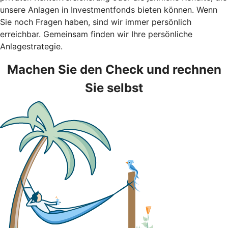
unsere Anlagen in Investmentfonds bieten können. Wenn
Sie noch Fragen haben, sind wir immer persönlich
erreichbar. Gemeinsam finden wir Ihre persönliche
Anlagestrategie.
Machen Sie den Check und rechnen
Sie selbst