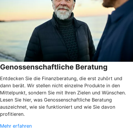
Genossenschaftliche Beratung
Entdecken Sie die Finanzberatung, die erst zuhört und
dann berät. Wir stellen nicht einzelne Produkte in den
Mittelpunkt, sondern Sie mit Ihren Zielen und Wünschen.
Lesen Sie hier, was Genossenschaftliche Beratung
auszeichnet, wie sie funktioniert und wie Sie davon
profitieren.
Mehr erfahren