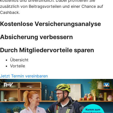
kostenlos und unverbindlich. Dabei profitieren Sie
zusätzlich von Beitragsvorteilen und einer Chance auf
Cashback.
Kostenlose Versicherungsanalyse
Absicherung verbessern
Durch Mitgliedervorteile sparen
Übersicht
Vorteile
Jetzt Termin vereinbaren