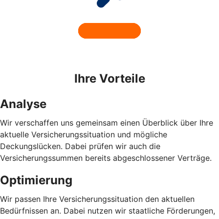
Ihre Vorteile
Analyse
Wir verschaffen uns gemeinsam einen Überblick über Ihre
aktuelle Versicherungssituation und mögliche
Deckungslücken. Dabei prüfen wir auch die
Versicherungssummen bereits abgeschlossener Verträge.
Optimierung
Wir passen Ihre Versicherungssituation den aktuellen
Bedürfnissen an. Dabei nutzen wir staatliche Förderungen,