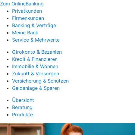
Zum OnlineBanking
Privatkunden
Firmenkunden
Banking & Verträge
Meine Bank
Service & Mehrwerte
Girokonto & Bezahlen
Kredit & Finanzieren
Immobilie & Wohnen
Zukunft & Vorsorgen
Versicherung & Schützen
Geldanlage & Sparen
Übersicht
Beratung
Produkte