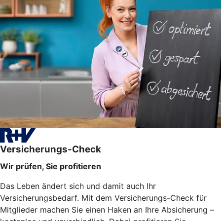
Versicherungs-Check
Wir prüfen, Sie profitieren
Das Leben ändert sich und damit auch Ihr
Versicherungsbedarf. Mit dem Versicherungs-Check für
Mitglieder machen Sie einen Haken an Ihre Absicherung –