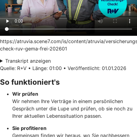
https://atruvia.scene7.com/is/content/atruvia/versicherung
check-ruv-gema-frei-202601
Transkript anzeigen
Quelle: R+V • Länge: 01:00 • Veröffentlicht: 01.01.2026
So funktioniert's
Wir prüfen
Wir nehmen Ihre Verträge in einem persönlichen
Gespräch unter die Lupe und prüfen, ob sie noch zu
Ihrer aktuellen Lebenssituation passen.
Sie profitieren
Gemeinsam finden wir heraus, wo Sie nachbessern