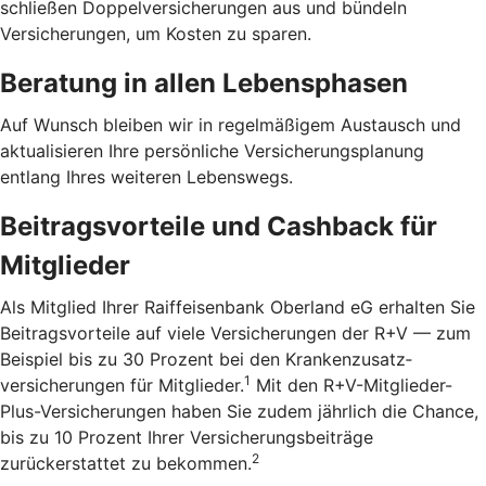
schließen Doppelversicherungen aus und bündeln
Versicherungen, um Kosten zu sparen.
Beratung in allen Lebensphasen
Auf Wunsch bleiben wir in regelmäßigem Austausch und
aktualisieren Ihre persönliche Versicherungsplanung
entlang Ihres weiteren Lebenswegs.
Beitragsvorteile und Cashback für
Mitglieder
Als Mitglied Ihrer Raiffeisenbank Oberland eG erhalten Sie
Beitragsvorteile auf viele Versicherungen der R+V — zum
Beispiel bis zu 30 Prozent bei den Kranken­zusatz­
1
versicherungen für Mitglieder.
Mit den R+V-Mitglieder-
Plus-Versicherungen haben Sie zudem jährlich die Chance,
bis zu 10 Prozent Ihrer Versicherungsbeiträge
2
zurückerstattet zu bekommen.