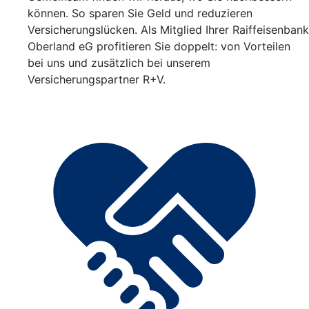
können. So sparen Sie Geld und reduzieren
Versicherungslücken. Als Mitglied Ihrer Raiffeisenbank
Oberland eG profitieren Sie doppelt: von Vorteilen
bei uns und zusätzlich bei unserem
Versicherungspartner R+V.