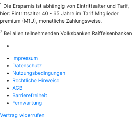
1
Die Ersparnis ist abhängig von Eintrittsalter und Tarif,
hier: Eintrittsalter 40 - 65 Jahre im Tarif Mitglieder
premium (M1U), monatliche Zahlungsweise.
2
Bei allen teilnehmenden Volksbanken Raiffeisenbanken
Impressum
Datenschutz
Nutzungsbedingungen
Rechtliche Hinweise
AGB
Barrierefreiheit
Fernwartung
Vertrag widerrufen