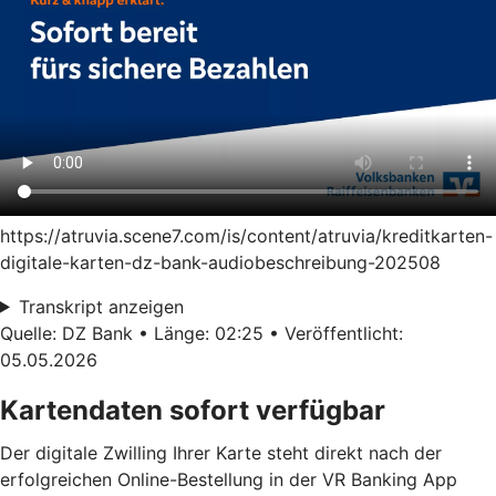
https://atruvia.scene7.com/is/content/atruvia/kreditkarten-
digitale-karten-dz-bank-audiobeschreibung-202508
Transkript anzeigen
Quelle: DZ Bank • Länge: 02:25 • Veröffentlicht:
05.05.2026
Kartendaten sofort verfügbar
Der digitale Zwilling Ihrer Karte steht direkt nach der
erfolgreichen Online-Bestellung in der VR Banking App