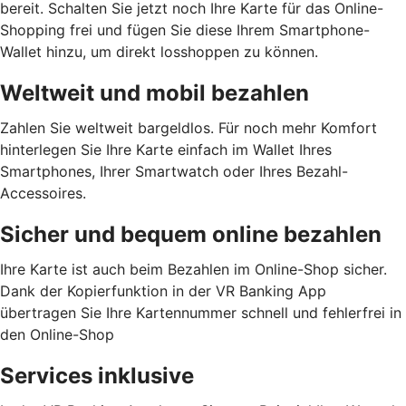
bereit. Schalten Sie jetzt noch Ihre Karte für das Online-
Shopping frei und fügen Sie diese Ihrem Smartphone-
Wallet hinzu, um direkt losshoppen zu können.
Weltweit und mobil bezahlen
Zahlen Sie weltweit bargeldlos. Für noch mehr Komfort
hinterlegen Sie Ihre Karte einfach im Wallet Ihres
Smartphones, Ihrer Smartwatch oder Ihres Bezahl-
Accessoires.
Sicher und bequem online bezahlen
Ihre Karte ist auch beim Bezahlen im Online-Shop sicher.
Dank der Kopierfunktion in der VR Banking App
übertragen Sie Ihre Kartennummer schnell und fehlerfrei in
den Online-Shop
Services inklusive