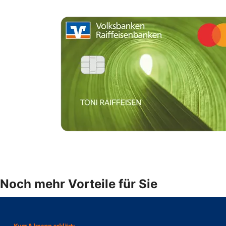
Noch mehr Vorteile für Sie