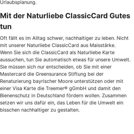
Urlaubsplanung.
Mit der Naturliebe ClassicCard Gutes
tun
Oft fällt es im Alltag schwer, nachhaltiger zu leben. Nicht
mit unserer Naturliebe ClassicCard aus Maisstärke.
Wenn Sie sich die ClassicCard als Naturliebe Karte
aussuchen, tun Sie automatisch etwas für unsere Umwelt.
Sie müssen sich nur entscheiden, ob Sie mit einer
Mastercard die Greensurance Stiftung bei der
Renaturierung bayrischer Moore unterstützen oder mit
einer Visa Karte die Treemer® gGmbH und damit den
Bienenschutz in Deutschland fördern wollen. Zusammen
setzen wir uns dafür ein, das Leben für die Umwelt ein
bisschen nachhaltiger zu gestalten.