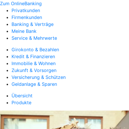
Zum OnlineBanking
Privatkunden
Firmenkunden
Banking & Verträge
Meine Bank
Service & Mehrwerte
Girokonto & Bezahlen
Kredit & Finanzieren
Immobilie & Wohnen
Zukunft & Vorsorgen
Versicherung & Schützen
Geldanlage & Sparen
Übersicht
Produkte