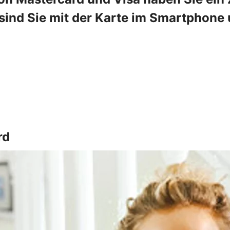
ind Sie mit der Karte im Smartphone u
rd