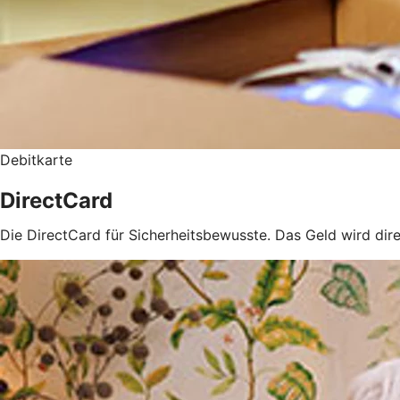
Debitkarte
DirectCard
Die DirectCard für Sicherheitsbewusste. Das Geld wird di