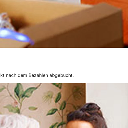
rekt nach dem Bezahlen abgebucht.