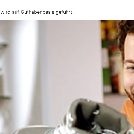
e wird auf Guthabenbasis geführt.