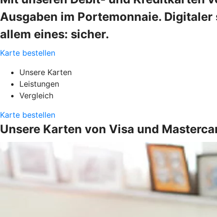
Ausgaben im Portemonnaie. Digitaler s
allem eines: sicher.
Karte bestellen
Unsere Karten
Leistungen
Vergleich
Karte bestellen
Unsere Karten von Visa und Masterca