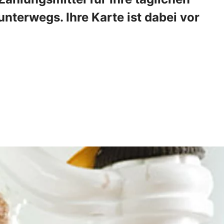
nterwegs. Ihre Karte ist dabei vor