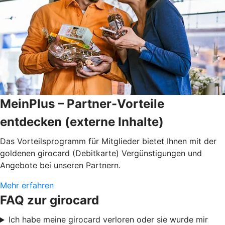
MeinPlus – Partner-Vorteile
entdecken (externe Inhalte)
Das Vorteilsprogramm für Mitglieder bietet Ihnen mit der
goldenen girocard (Debitkarte) Vergünstigungen und
Angebote bei unseren Partnern.
Mehr erfahren
FAQ zur girocard
Ich habe meine girocard verloren oder sie wurde mir