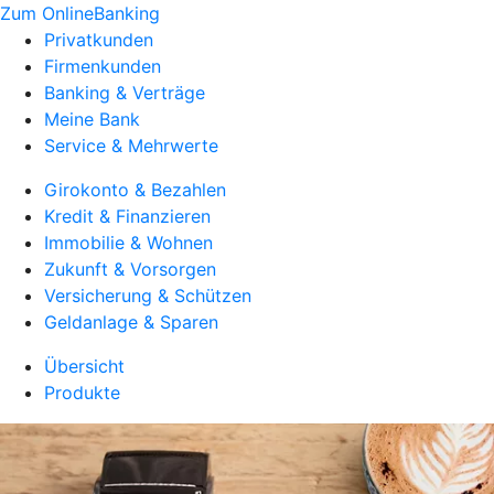
Zum OnlineBanking
Privatkunden
Firmenkunden
Banking & Verträge
Meine Bank
Service & Mehrwerte
Girokonto & Bezahlen
Kredit & Finanzieren
Immobilie & Wohnen
Zukunft & Vorsorgen
Versicherung & Schützen
Geldanlage & Sparen
Übersicht
Produkte