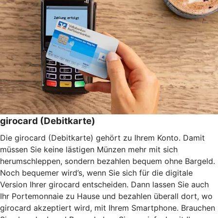
girocard (Debitkarte)
Die girocard (Debitkarte) gehört zu Ihrem Konto. Damit
müssen Sie keine lästigen Münzen mehr mit sich
herumschleppen, sondern bezahlen bequem ohne Bargeld.
Noch bequemer wird’s, wenn Sie sich für die digitale
Version Ihrer girocard entscheiden. Dann lassen Sie auch
Ihr Portemonnaie zu Hause und bezahlen überall dort, wo
girocard akzeptiert wird, mit Ihrem Smartphone. Brauchen