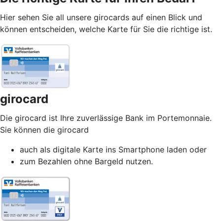
Hier sehen Sie all unsere girocards auf einen Blick und
können entscheiden, welche Karte für Sie die richtige ist.
girocard
Die girocard ist Ihre zuverlässige Bank im Portemonnaie.
Sie können die girocard
auch als digitale Karte ins Smartphone laden oder
zum Bezahlen ohne Bargeld nutzen.