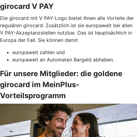
girocard V PAY
Die girocard mit V PAY-Logo bietet Ihnen alle Vorteile der
regulären girocard. Zusätzlich ist sie europaweit bei allen
V PAY-Akzeptanzstellen nutzbar. Das ist hauptsächlich in
Europa der Fall. Sie können damit
europaweit zahlen und
europaweit an Automaten Bargeld abheben.
Für unsere Mitglieder: die goldene
girocard im MeinPlus-
Vorteilsprogramm