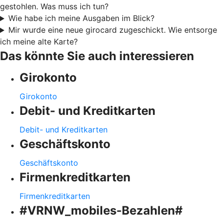
gestohlen. Was muss ich tun?
Wie habe ich meine Ausgaben im Blick?
Mir wurde eine neue girocard zugeschickt. Wie entsorge
ich meine alte Karte?
Das könnte Sie auch interessieren
Girokonto
Girokonto
Debit- und Kreditkarten
Debit- und Kreditkarten
Geschäftskonto
Geschäftskonto
Firmenkreditkarten
Firmenkreditkarten
#VRNW_mobiles-Bezahlen#