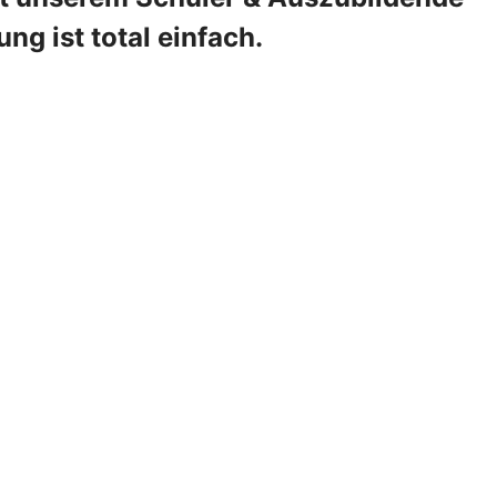
ng ist total einfach.