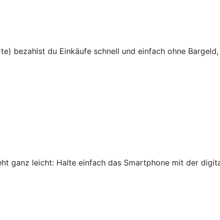
te) bezahlst du Einkäufe schnell und einfach ohne Bargeld,
 ganz leicht: Halte einfach das Smartphone mit der digital