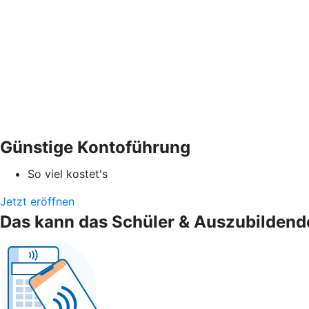
Günstige Kontoführung
So viel kostet's
Jetzt eröffnen
Das kann das Schüler & Auszubildend