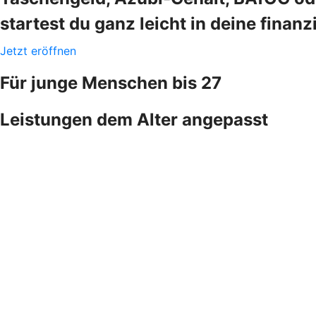
startest du ganz leicht in deine finanz
Jetzt eröffnen
Für junge Menschen bis 27
Leistungen dem Alter angepasst