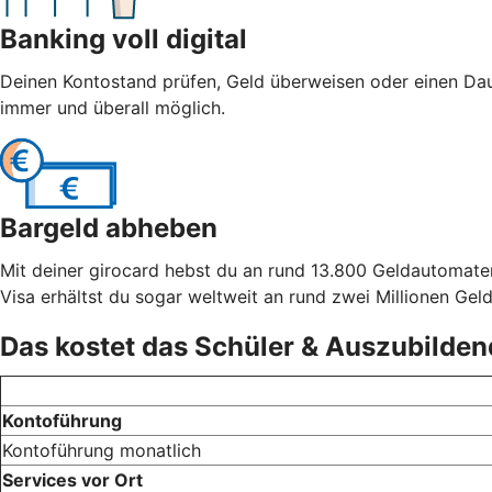
Banking voll digital
Deinen Kontostand prüfen, Geld überweisen oder einen Dau
immer und überall möglich.
Bargeld abheben
Mit deiner girocard hebst du an rund 13.800 Geldautomate
Visa erhältst du sogar weltweit an rund zwei Millionen Ge
Das kostet das Schüler & Auszubilde
Kontoführung
Kontoführung monatlich
Services vor Ort