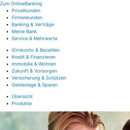
Zum OnlineBanking
Privatkunden
Firmenkunden
Banking & Verträge
Meine Bank
Service & Mehrwerte
Girokonto & Bezahlen
Kredit & Finanzieren
Immobilie & Wohnen
Zukunft & Vorsorgen
Versicherung & Schützen
Geldanlage & Sparen
Übersicht
Produkte