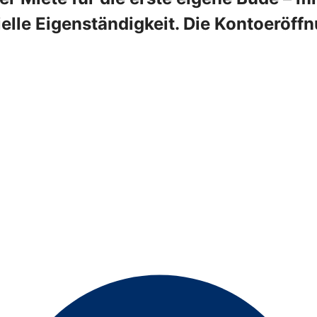
ielle Eigenständigkeit. Die Kontoeröffnu