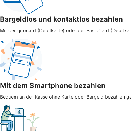
Bargeldlos und kontaktlos bezahlen
Mit der girocard (Debitkarte) oder der BasicCard (Debitkar
Mit dem Smartphone bezahlen
Bequem an der Kasse ohne Karte oder Bargeld bezahlen geht