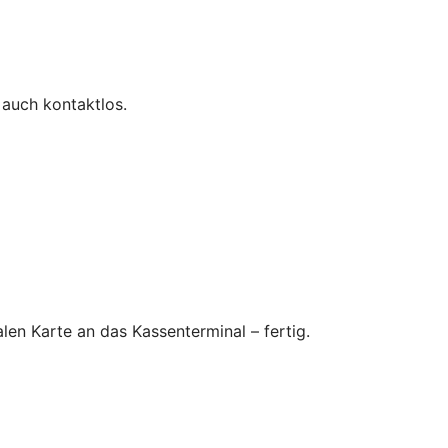
 auch kontaktlos.
en Karte an das Kassenterminal – fertig.