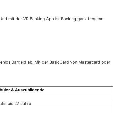
. Und mit der VR Banking App ist Banking ganz bequem
tenlos Bargeld ab. Mit der BasicCard von Mastercard oder
hüler & Auszubildende
atis bis 27 Jahre