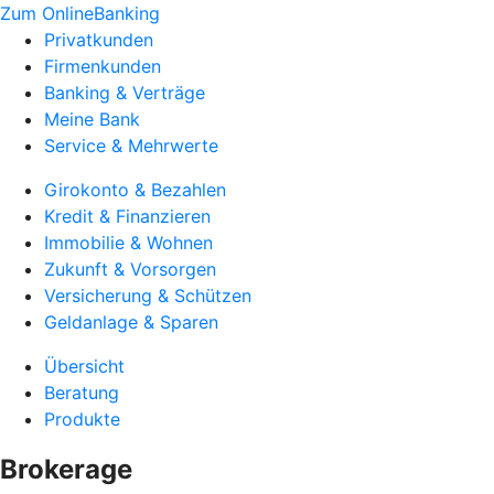
Zum OnlineBanking
Privatkunden
Firmenkunden
Banking & Verträge
Meine Bank
Service & Mehrwerte
Girokonto & Bezahlen
Kredit & Finanzieren
Immobilie & Wohnen
Zukunft & Vorsorgen
Versicherung & Schützen
Geldanlage & Sparen
Übersicht
Beratung
Produkte
Brokerage