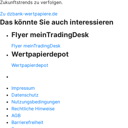
Zukunftstrends zu verfolgen.
Zu dzbank-wertpapiere.de
Das könnte Sie auch interessieren
Flyer meinTradingDesk
Flyer meinTradingDesk
Wertpapierdepot
Wertpapierdepot
Impressum
Datenschutz
Nutzungsbedingungen
Rechtliche Hinweise
AGB
Barrierefreiheit