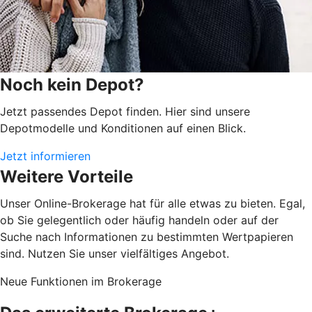
Noch kein Depot?
Jetzt passendes Depot finden. Hier sind unsere
Depotmodelle und Konditionen auf einen Blick.
Jetzt informieren
Weitere Vorteile
Unser Online-Brokerage hat für alle etwas zu bieten. Egal,
ob Sie gelegentlich oder häufig handeln oder auf der
Suche nach Informationen zu bestimmten Wertpapieren
sind. Nutzen Sie unser vielfältiges Angebot.
Neue Funktionen im Brokerage