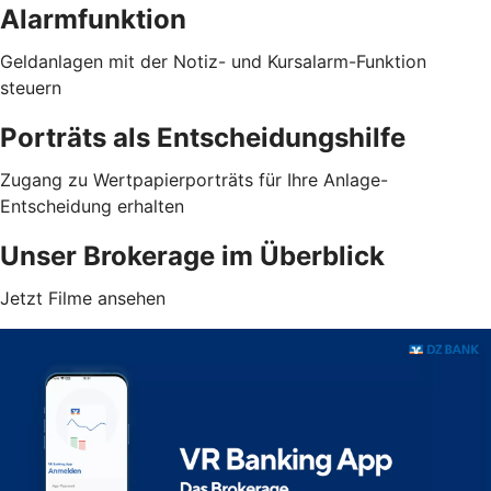
Alarmfunktion
Geldanlagen mit der Notiz- und Kursalarm-Funktion
steuern
Porträts als Entscheidungshilfe
Zugang zu Wertpapierporträts für Ihre Anlage-
Entscheidung erhalten
Unser Brokerage im Überblick
Jetzt Filme ansehen