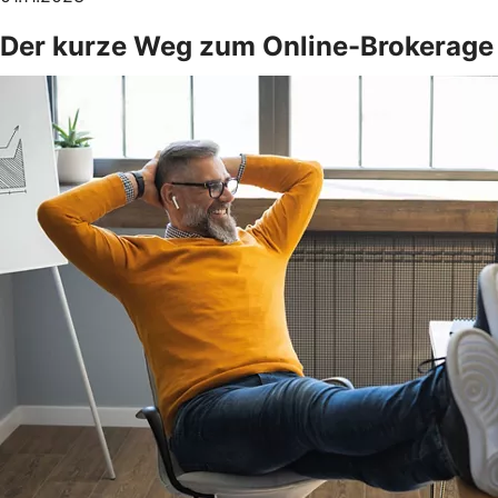
Der kurze Weg zum Online-Brokerage