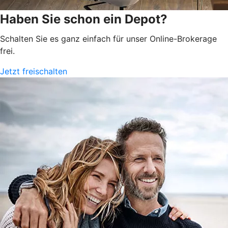
Haben Sie schon ein Depot?
Schalten Sie es ganz einfach für unser Online-Brokerage
frei.
Jetzt freischalten