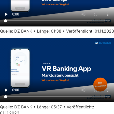
Quelle: DZ BANK • Länge: 01:38 • Veröffentlicht: 01.11.2023
Quelle: DZ BANK • Länge: 05:37 • Veröffentlicht:
01.11.2023