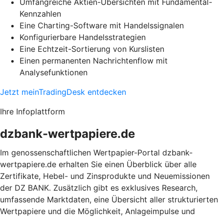
Umfangreiche Aktien-Übersichten mit Fundamental-
Kennzahlen
Eine Charting-Software mit Handelssignalen
Konfigurierbare Handelsstrategien
Eine Echtzeit-Sortierung von Kurslisten
Einen permanenten Nachrichtenflow mit
Analysefunktionen
Jetzt meinTradingDesk entdecken
Ihre Infoplattform
dzbank-wertpapiere.de
Im genossenschaftlichen Wertpapier-Portal dzbank-
wertpapiere.de erhalten Sie einen Überblick über alle
Zertifikate, Hebel- und Zinsprodukte und Neuemissionen
der DZ BANK. Zusätzlich gibt es exklusives Research,
umfassende Marktdaten, eine Übersicht aller strukturierten
Wertpapiere und die Möglichkeit, Anlageimpulse und