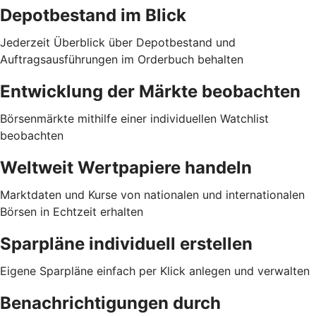
Depotbestand im Blick
Jederzeit Überblick über Depotbestand und
Auftragsausführungen im Orderbuch behalten
Entwicklung der Märkte beobachten
Börsenmärkte mithilfe einer individuellen Watchlist
beobachten
Weltweit Wertpapiere handeln
Marktdaten und Kurse von nationalen und internationalen
Börsen in Echtzeit erhalten
Sparpläne individuell erstellen
Eigene Sparpläne einfach per Klick anlegen und verwalten
Benachrichtigungen durch