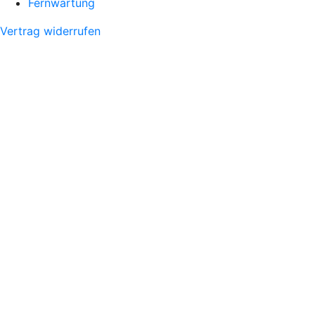
Fernwartung
Vertrag widerrufen