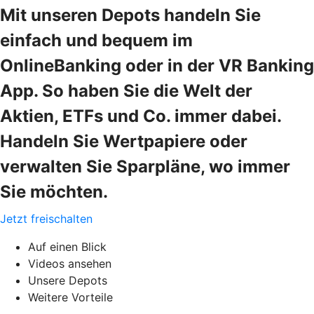
Mit unseren Depots handeln Sie
einfach und bequem im
OnlineBanking oder in der VR Banking
App. So haben Sie die Welt der
Aktien, ETFs und Co. immer dabei.
Handeln Sie Wertpapiere oder
verwalten Sie Sparpläne, wo immer
Sie möchten.
Jetzt freischalten
Auf einen Blick
Videos ansehen
Unsere Depots
Weitere Vorteile