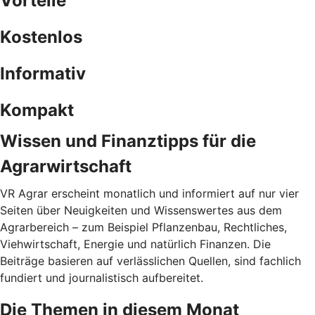
Vorteile
Kostenlos
Informativ
Kompakt
Wissen und Finanztipps für die
Agrarwirtschaft
VR Agrar erscheint monatlich und informiert auf nur vier
Seiten über Neuigkeiten und Wissenswertes aus dem
Agrarbereich – zum Beispiel Pflanzenbau, Rechtliches,
Viehwirtschaft, Energie und natürlich Finanzen. Die
Beiträge basieren auf verlässlichen Quellen, sind fachlich
fundiert und journalistisch aufbereitet.
Die Themen in diesem Monat