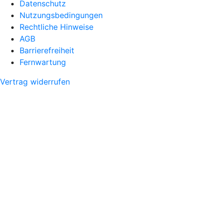
Datenschutz
Nutzungsbedingungen
Rechtliche Hinweise
AGB
Barrierefreiheit
Fernwartung
Vertrag widerrufen