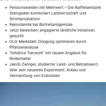
Pensionsweiden mit Mehrwert – Die Raiffeisenbank
Steingaden kombiniert Landwirtschaft und
Stromproduktion
Rekordernte bei Biofreilandgemüse
Jetzt bewerben: engagierte ländliche Initiativen
gesucht
DLG-Merkblatt: Düngung optimieren durch
Pflanzenanalyse
“Initiative Tierwohl” mit neuem Angebot für
Rinderhalter
Jakob Zwingel, studierter Land- und Betriebswirt,
über sein neuestes Experiment: Anbau und
Vermarktung von Erdnüssen