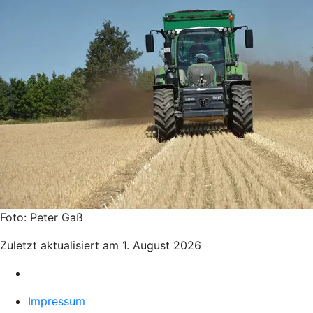
Foto: Peter Gaß
Zuletzt aktualisiert am 1. August 2026
Impressum