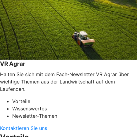
VR Agrar
Halten Sie sich mit dem Fach-Newsletter VR Agrar über
wichtige Themen aus der Landwirtschaft auf dem
Laufenden.
Vorteile
Wissenswertes
Newsletter-Themen
Kontaktieren Sie uns