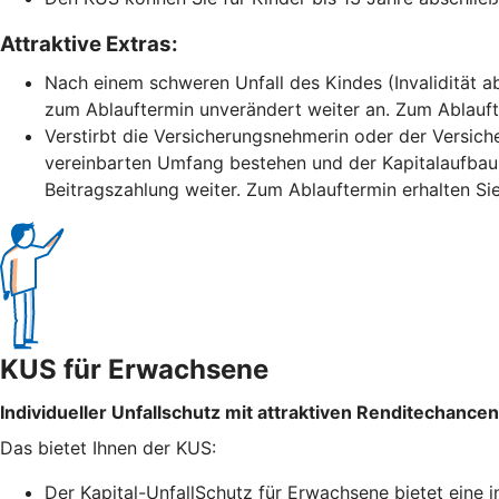
Attraktive Extras:
Nach einem schweren Unfall des Kindes (Invalidität ab
zum Ablauftermin unverändert weiter an. Zum Ablaufte
Verstirbt die Versicherungsnehmerin oder der Versich
vereinbarten Umfang bestehen und der Kapitalaufbau 
Beitragszahlung weiter. Zum Ablauftermin erhalten Sie
KUS für Erwachsene
Individueller Unfallschutz mit attraktiven Renditechancen
Das bietet Ihnen der KUS:
Der Kapital-UnfallSchutz für Erwachsene bietet eine i