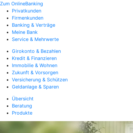
Zum OnlineBanking
Privatkunden
Firmenkunden
Banking & Verträge
Meine Bank
Service & Mehrwerte
Girokonto & Bezahlen
Kredit & Finanzieren
Immobilie & Wohnen
Zukunft & Vorsorgen
Versicherung & Schützen
Geldanlage & Sparen
Übersicht
Beratung
Produkte