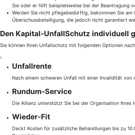
Sie oder er hilft beispielsweise bei der Beantragung
Werden Sie nicht pflegebedürftig, bekommen Sie am E
Überschussbeteiligung, die jedoch nicht garantiert w
Den Kapital-UnfallSchutz individuell 
Sie können Ihren Unfallschutz mit folgenden Optionen nac
‹
Unfallrente
Nach einem schweren Unfall mit einer Invalidität von
Rundum-Service
Die Allianz unterstützt Sie bei der Organisation Ihre
Wieder-Fit
Deckt Kosten für zusätzliche Behandlungen bis zu 10.