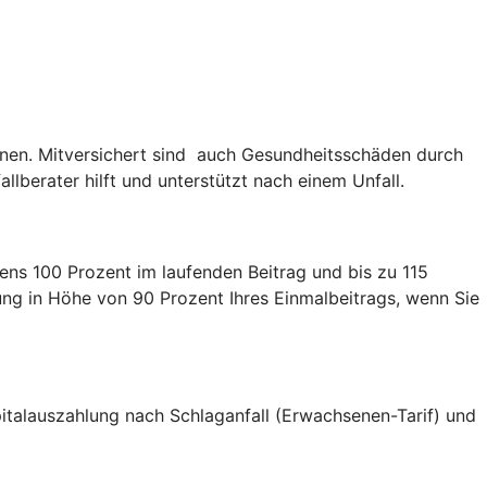
nen. Mitversichert sind auch Gesundheitsschäden durch
lberater hilft und unterstützt nach einem Unfall.
ens 100 Prozent im laufenden Beitrag und bis zu 115
lung in Höhe von 90 Prozent Ihres Einmalbeitrags, wenn Sie
Kapitalauszahlung nach Schlaganfall (Erwachsenen-Tarif) und