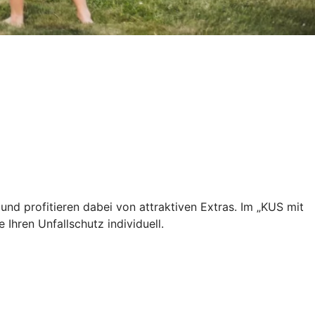
und profitieren dabei von attraktiven Extras. Im „KUS mit
 Ihren Unfallschutz individuell.