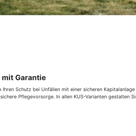
 mit Garantie
Ihren Schutz bei Unfällen mit einer sicheren Kapitalanlage 
sichere Pflegevorsorge. In allen KUS-Varianten gestalten Sie