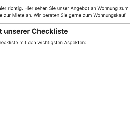
er richtig. Hier sehen Sie unser Angebot an Wohnung zum K
Sie zur Miete an. Wir beraten Sie gerne zum Wohnungskauf.
t unserer Checkliste
eckliste mit den wichtigsten Aspekten: