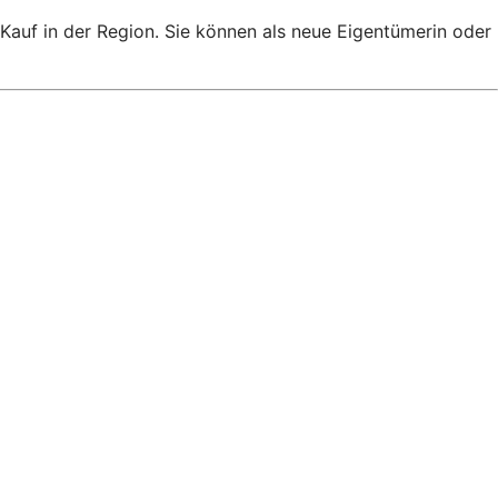
auf in der Region. Sie können als neue Eigentümerin oder