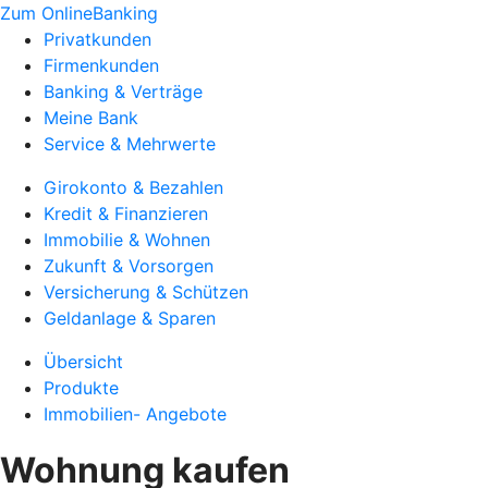
Zum OnlineBanking
Privatkunden
Firmenkunden
Banking & Verträge
Meine Bank
Service & Mehrwerte
Girokonto & Bezahlen
Kredit & Finanzieren
Immobilie & Wohnen
Zukunft & Vorsorgen
Versicherung & Schützen
Geldanlage & Sparen
Übersicht
Produkte
Immobilien- Angebote
Wohnung kaufen