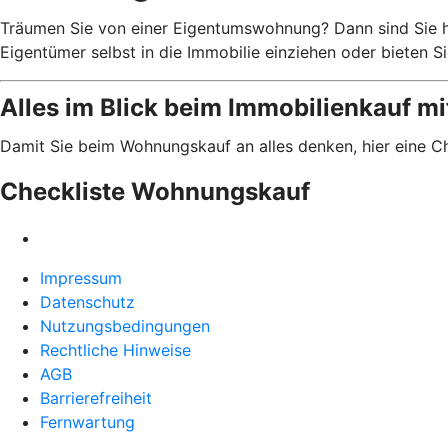
Träumen Sie von einer Eigentumswohnung? Dann sind Sie hi
Eigentümer selbst in die Immobilie einziehen oder bieten 
Alles im Blick beim Immobilienkauf mi
Damit Sie beim Wohnungskauf an alles denken, hier eine Ch
Checkliste Wohnungskauf
Impressum
Datenschutz
Nutzungsbedingungen
Rechtliche Hinweise
AGB
Barrierefreiheit
Fernwartung