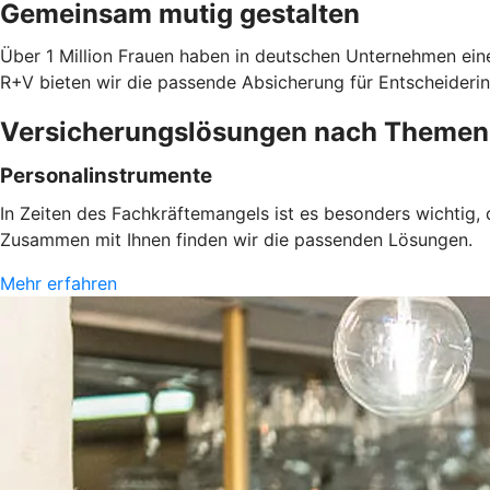
Gemeinsam mutig gestalten
Über 1 Million Frauen haben in deutschen Unternehmen eine
R+V bieten wir die passende Absicherung für Entscheiderin
Versicherungslösungen nach Themen
Personalinstrumente
In Zeiten des Fachkräftemangels ist es besonders wichtig,
Zusammen mit Ihnen finden wir die passenden Lösungen.
Mehr erfahren