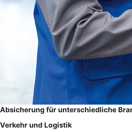
Absicherung für unterschiedliche Br
Verkehr und Logistik