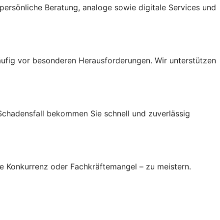
ersönliche Beratung, analoge sowie digitale Services und
ufig vor besonderen Herausforderungen. Wir unterstützen
 Schadensfall bekommen Sie schnell und zuverlässig
re Konkurrenz oder Fachkräftemangel – zu meistern.