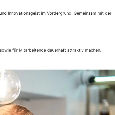
g und Innovationsgeist im Vordergrund. Gemeinsam mit der
sowie für Mitarbeitende dauerhaft attraktiv machen.