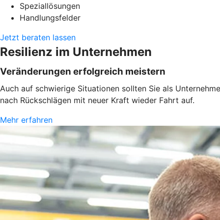
Speziallösungen
Handlungsfelder
Jetzt beraten lassen
Resilienz im Unternehmen
Veränderungen erfolgreich meistern
Auch auf schwierige Situationen sollten Sie als Unternehm
nach Rückschlägen mit neuer Kraft wieder Fahrt auf.
Mehr erfahren