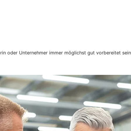
erin oder Unternehmer immer möglichst gut vorbereitet sei