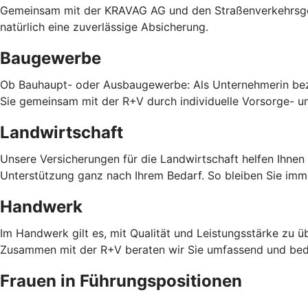
Gemeinsam mit der KRAVAG AG und den Straßenverkehrsgenos
natürlich eine zuverlässige Absicherung.
Baugewerbe
Ob Bauhaupt- oder Ausbaugewerbe: Als Unternehmerin bezi
Sie gemeinsam mit der R+V durch individuelle Vorsorge- u
Landwirtschaft
Unsere Versicherungen für die Landwirtschaft helfen Ihnen
Unterstützung ganz nach Ihrem Bedarf. So bleiben Sie imm
Handwerk
Im Handwerk gilt es, mit Qualität und Leistungsstärke zu
Zusammen mit der R+V beraten wir Sie umfassend und bed
Frauen in Führungspositionen