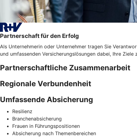
Partnerschaft für den Erfolg
Als Unternehmerin oder Unternehmer tragen Sie Verantwortun
und umfassenden Versicherungslösungen dabei, Ihre Ziele z
Partnerschaftliche Zusammenarbeit
Regionale Verbundenheit
Umfassende Absicherung
Resilienz
Branchenabsicherung
Frauen in Führungspositionen
Absicherung nach Themenbereichen