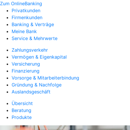
Zum OnlineBanking
Privatkunden
Firmenkunden
Banking & Verträge
Meine Bank
Service & Mehrwerte
Zahlungsverkehr
Vermögen & Eigenkapital
Versicherung
Finanzierung
Vorsorge & Mitarbeiterbindung
Gründung & Nachfolge
Auslandsgeschäft
Übersicht
Beratung
Produkte