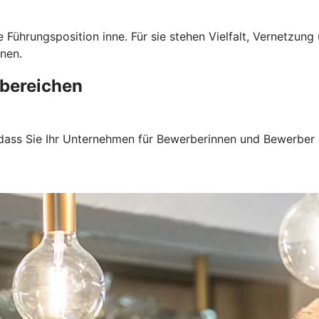
 Führungsposition inne. Für sie stehen Vielfalt, Vernetzun
nen.
bereichen
 dass Sie Ihr Unternehmen für Bewerberinnen und Bewerber 