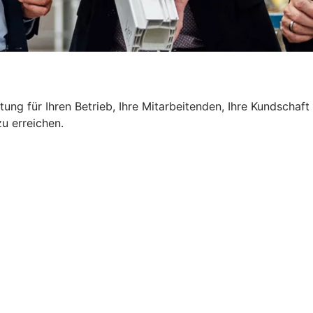
g für Ihren Betrieb, Ihre Mitarbeitenden, Ihre Kundschaft u
u erreichen.