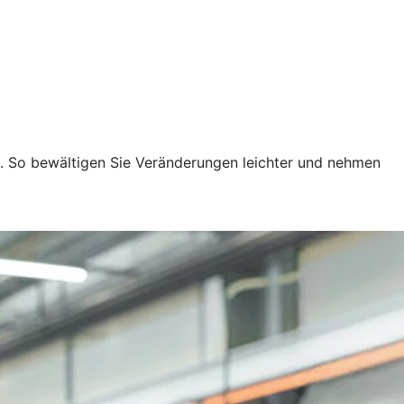
n. So bewältigen Sie Veränderungen leichter und nehmen