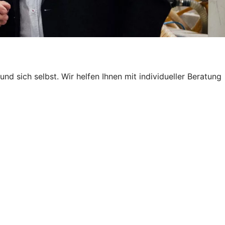
nd sich selbst. Wir helfen Ihnen mit individueller Beratung