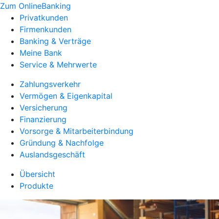
Zum OnlineBanking
Privatkunden
Firmenkunden
Banking & Verträge
Meine Bank
Service & Mehrwerte
Zahlungsverkehr
Vermögen & Eigenkapital
Versicherung
Finanzierung
Vorsorge & Mitarbeiterbindung
Gründung & Nachfolge
Auslandsgeschäft
Übersicht
Produkte