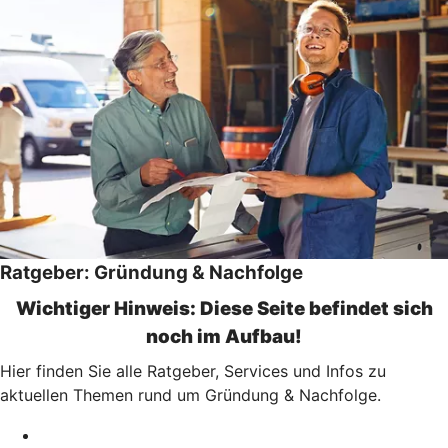
Ratgeber: Gründung & Nachfolge
Wichtiger Hinweis: Diese Seite befindet sich
noch im Aufbau!
Hier finden Sie alle Ratgeber, Services und Infos zu
aktuellen Themen rund um Gründung & Nachfolge.