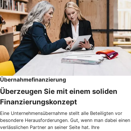
Übernahmefinanzierung
Überzeugen Sie mit einem soliden
Finanzierungskonzept
Eine Unternehmensübernahme stellt alle Beteiligten vor
besondere Herausforderungen. Gut, wenn man dabei einen
verlässlichen Partner an seiner Seite hat. Ihre