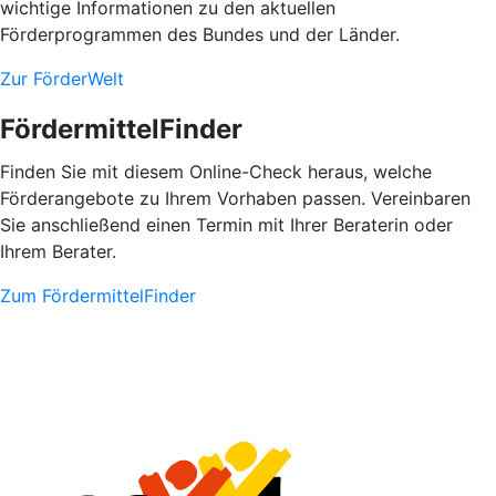
wichtige Informationen zu den aktuellen
Förderprogrammen des Bundes und der Länder.
Zur FörderWelt
FördermittelFinder
Finden Sie mit diesem Online-Check heraus, welche
Förderangebote zu Ihrem Vorhaben passen. Vereinbaren
Sie anschließend einen Termin mit Ihrer Beraterin oder
Ihrem Berater.
Zum FördermittelFinder