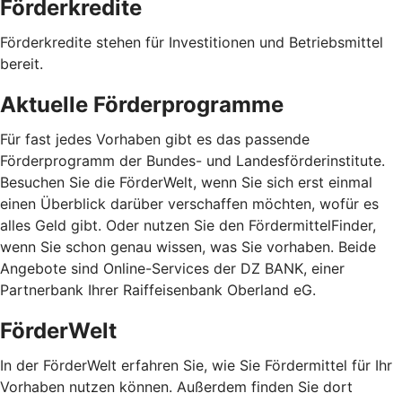
Förderkredite
Förderkredite stehen für Investitionen und Betriebsmittel
bereit.
Aktuelle Förderprogramme
Für fast jedes Vorhaben gibt es das passende
Förderprogramm der Bundes- und Landesförderinstitute.
Besuchen Sie die FörderWelt, wenn Sie sich erst einmal
einen Überblick darüber verschaffen möchten, wofür es
alles Geld gibt. Oder nutzen Sie den FördermittelFinder,
wenn Sie schon genau wissen, was Sie vorhaben. Beide
Angebote sind Online-Services der DZ BANK, einer
Partnerbank Ihrer Raiffeisenbank Oberland eG.
FörderWelt
In der FörderWelt erfahren Sie, wie Sie Fördermittel für Ihr
Vorhaben nutzen können. Außerdem finden Sie dort