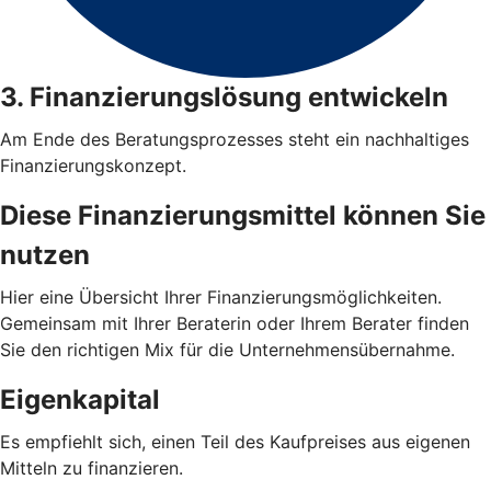
3. Finanzierungslösung entwickeln
Am Ende des Beratungsprozesses steht ein nachhaltiges
Finanzierungskonzept.
Diese Finanzierungsmittel können Sie
nutzen
Hier eine Übersicht Ihrer Finanzierungsmöglichkeiten.
Gemeinsam mit Ihrer Beraterin oder Ihrem Berater finden
Sie den richtigen Mix für die Unternehmensübernahme.
Eigenkapital
Es empfiehlt sich, einen Teil des Kaufpreises aus eigenen
Mitteln zu finanzieren.