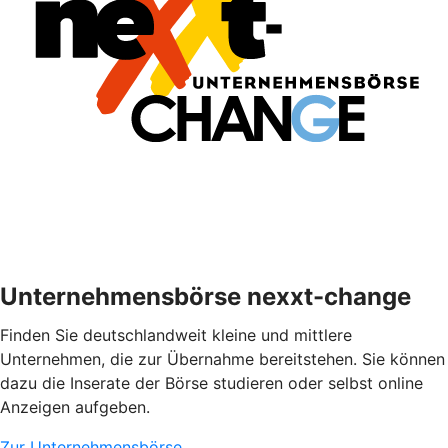
Unternehmensbörse nexxt-change
Finden Sie deutschlandweit kleine und mittlere
Unternehmen, die zur Übernahme bereitstehen. Sie können
dazu die Inserate der Börse studieren oder selbst online
Anzeigen aufgeben.
Zur Unternehmensbörse