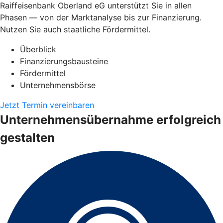
Raiffeisenbank Oberland eG unterstützt Sie in allen
Phasen — von der Marktanalyse bis zur Finanzierung.
Nutzen Sie auch staatliche Fördermittel.
Überblick
Finanzierungsbausteine
Fördermittel
Unternehmensbörse
Jetzt Termin vereinbaren
Unternehmensübernahme erfolgreich
gestalten