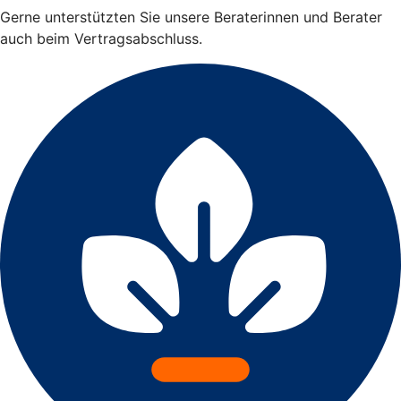
Gerne unterstützten Sie unsere Beraterinnen und Berater
auch beim Vertragsabschluss.