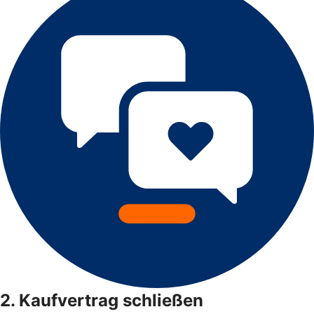
2. Kaufvertrag schließen