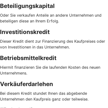
Beteiligungskapital
Oder Sie verkaufen Anteile an andere Unternehmen und
beteiligen diese an Ihrem Erfolg.
Investitionskredit
Dieser Kredit dient zur Finanzierung des Kaufpreises oder
von Investitionen in das Unternehmen.
Betriebsmittelkredit
Hiermit finanzieren Sie die laufenden Kosten des neuen
Unternehmens.
Verkäuferdarlehen
Bei diesem Kredit stundet Ihnen das abgebende
Unternehmen den Kaufpreis ganz oder teilweise.