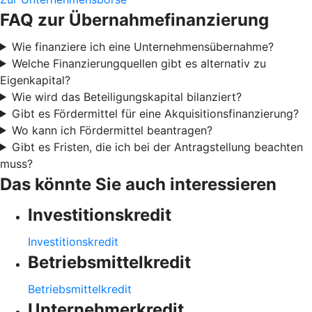
FAQ zur Übernahmefinanzierung
Wie finanziere ich eine Unternehmensübernahme?
Welche Finanzierungquellen gibt es alternativ zu
Eigenkapital?
Wie wird das Beteiligungskapital bilanziert?
Gibt es Fördermittel für eine Akquisitionsfinanzierung?
Wo kann ich Fördermittel beantragen?
Gibt es Fristen, die ich bei der Antragstellung beachten
muss?
Das könnte Sie auch interessieren
Investitionskredit
Investitionskredit
Betriebsmittelkredit
Betriebsmittelkredit
Unternehmerkredit