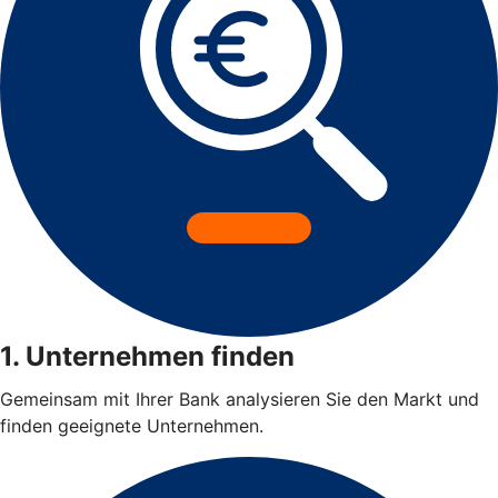
1. Unternehmen finden
Gemeinsam mit Ihrer Bank analysieren Sie den Markt und
finden geeignete Unternehmen.