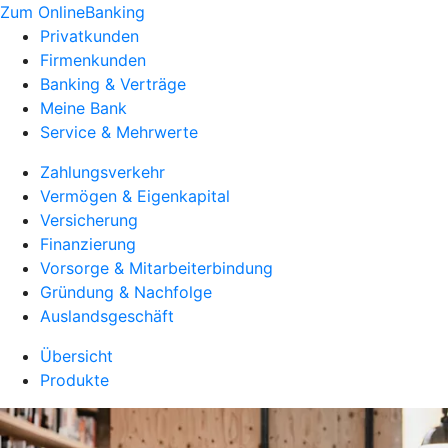
Zum OnlineBanking
Privatkunden
Firmenkunden
Banking & Verträge
Meine Bank
Service & Mehrwerte
Zahlungsverkehr
Vermögen & Eigenkapital
Versicherung
Finanzierung
Vorsorge & Mitarbeiterbindung
Gründung & Nachfolge
Auslandsgeschäft
Übersicht
Produkte