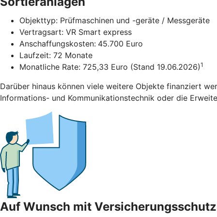
Sortieranlagen
Objekttyp: Prüfmaschinen und -geräte / Messgeräte
Vertragsart: VR Smart express
Anschaffungskosten:
45.700 Euro
Laufzeit: 72 Monate
1
Monatliche Rate: 725,33 Euro (Stand 19.06.2026)
Darüber hinaus können viele weitere Objekte finanziert we
Informations- und Kommunikationstechnik oder die Erweiter
Auf Wunsch mit Versicherungsschutz