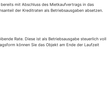
 bereits mit Abschluss des Mietkaufvertrags in das
anteil der Kreditraten als Betriebsausgaben absetzen.
bende Rate. Diese ist als Betriebsausgabe steuerlich voll
tragsform können Sie das Objekt am Ende der Laufzeit