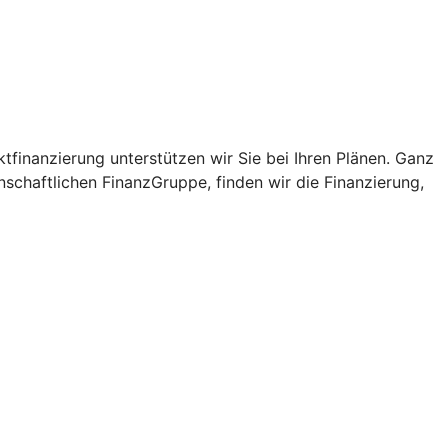
tfinanzierung unterstützen wir Sie bei Ihren Plänen. Ganz
schaftlichen FinanzGruppe, finden wir die Finanzierung,