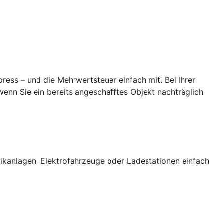
ess – und die Mehrwertsteuer einfach mit. Bei Ihrer
enn Sie ein bereits angeschafftes Objekt nachträglich
ikanlagen, Elektrofahrzeuge oder Ladestationen einfach