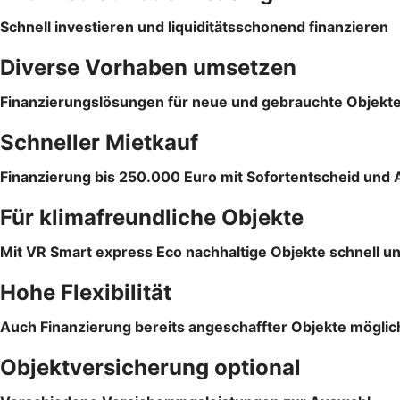
Schnell investieren und liquiditätsschonend finanzieren
Diverse Vorhaben umsetzen
Finanzierungslösungen für neue und gebrauchte Objekt
Schneller Mietkauf
Finanzierung bis 250.000 Euro mit Sofortentscheid und 
Für klimafreundliche Objekte
Mit VR Smart express Eco nachhaltige Objekte schnell un
Hohe Flexibilität
Auch Finanzierung bereits angeschaffter Objekte möglic
Objektversicherung optional