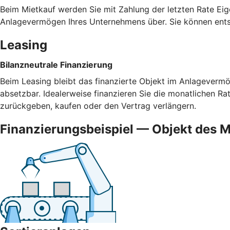
Beim Mietkauf werden Sie mit Zahlung der letzten Rate Eig
Anlagevermögen Ihres Unternehmens über. Sie können ents
Leasing
Bilanzneutrale Finanzierung
Beim Leasing bleibt das finanzierte Objekt im Anlagevermög
absetzbar. Idealerweise finanzieren Sie die monatlichen R
zurückgeben, kaufen oder den Vertrag verlängern.
Finanzierungsbeispiel — Objekt des