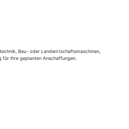
stechnik, Bau- oder Landwirtschaftsmaschinen,
 für Ihre geplanten Anschaffungen.