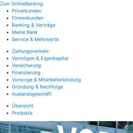
Zum OnlineBanking
Privatkunden
Firmenkunden
Banking & Verträge
Meine Bank
Service & Mehrwerte
Zahlungsverkehr
Vermögen & Eigenkapital
Versicherung
Finanzierung
Vorsorge & Mitarbeiterbindung
Gründung & Nachfolge
Auslandsgeschäft
Übersicht
Produkte