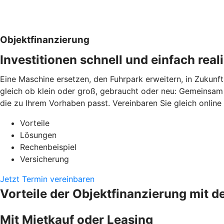
Objektfinanzierung
Investitionen schnell und einfach real
Eine Maschine ersetzen, den Fuhrpark erweitern, in Zukunft
gleich ob klein oder groß, gebraucht oder neu: Gemeinsam 
die zu Ihrem Vorhaben passt. Vereinbaren Sie gleich online
Vorteile
Lösungen
Rechenbeispiel
Versicherung
Jetzt Termin vereinbaren
Vorteile der Objektfinanzierung mit d
Mit Mietkauf oder Leasing