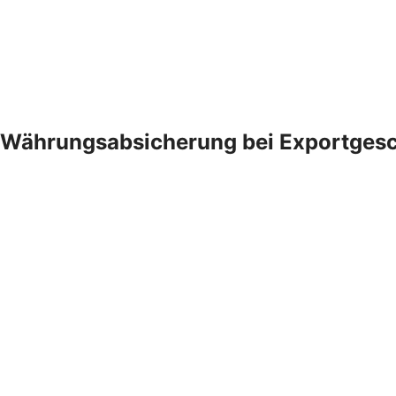
Währungsabsicherung bei Exportgesc