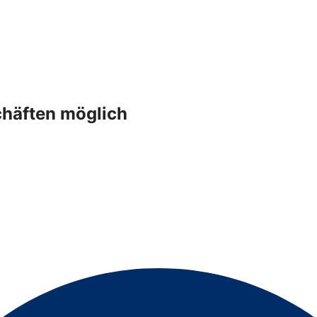
häften möglich