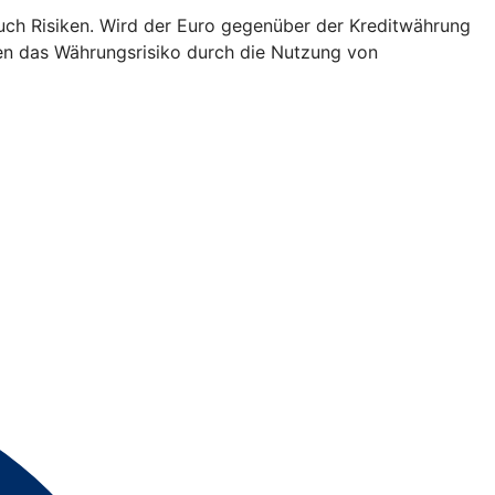
h Risiken. Wird der Euro gegenüber der Kreditwährung
nnen das Währungsrisiko durch die Nutzung von