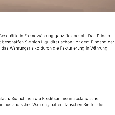
eschäfte in Fremdwährung ganz flexibel ab. Das Prinzip
t beschaffen Sie sich Liquidität schon vor dem Eingang der
 das Währungsrisiko durch die Fakturierung in Währung
nfach: Sie nehmen die Kreditsumme in ausländischer
 in ausländischer Währung haben, tauschen Sie für die