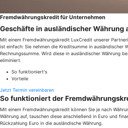
Fremdwährungskredit für Unternehmen
Geschäfte in ausländischer Währung 
Mit einem Fremdwährungskredit LuxCredit unserer Partneri
ist einfach: Sie nehmen die Kreditsumme in ausländischer 
Rechnungssumme. Wird diese in ausländischer Währung beza
eliminiert.
So funktioniert's
Vorteile
Jetzt Termin vereinbaren
So funktioniert der Fremdwährungskr
Mit einem Fremdwährungskredit können Sie je nach Währung 
Währung auf, tauschen diese anschließend in Euro und fina
Rückzahlung Euro in die ausländische Währung.