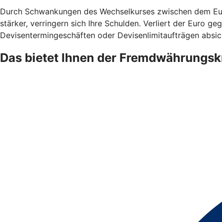
Durch Schwankungen des Wechselkurses zwischen dem Euro
stärker, verringern sich Ihre Schulden. Verliert der Euro 
Devisentermingeschäften oder Devisenlimitaufträgen absic
Das bietet Ihnen der Fremdwährungsk