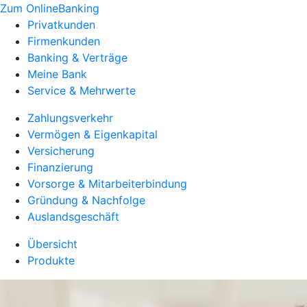
Zum OnlineBanking
Privatkunden
Firmenkunden
Banking & Verträge
Meine Bank
Service & Mehrwerte
Zahlungsverkehr
Vermögen & Eigenkapital
Versicherung
Finanzierung
Vorsorge & Mitarbeiterbindung
Gründung & Nachfolge
Auslandsgeschäft
Übersicht
Produkte