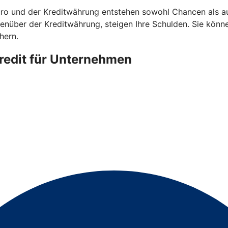
 und der Kreditwährung entstehen sowohl Chancen als auc
gegenüber der Kreditwährung, steigen Ihre Schulden. Sie kö
hern.
redit für Unternehmen