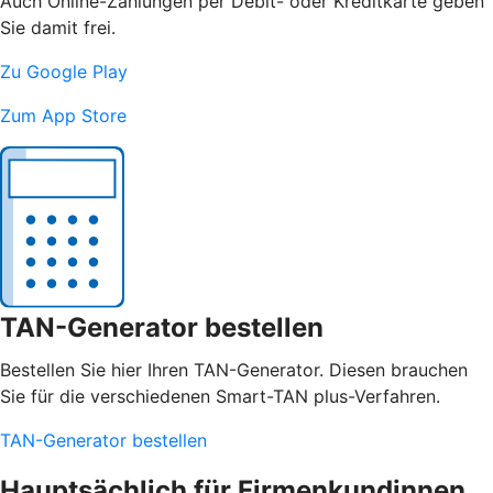
Auch Online-Zahlungen per Debit- oder Kreditkarte geben
Sie damit frei.
Zu Google Play
Zum App Store
TAN-Generator bestellen
Bestellen Sie hier Ihren TAN-Generator. Diesen brauchen
Sie für die verschiedenen Smart-TAN plus-Verfahren.
TAN-Generator bestellen
Hauptsächlich für Firmenkundinnen