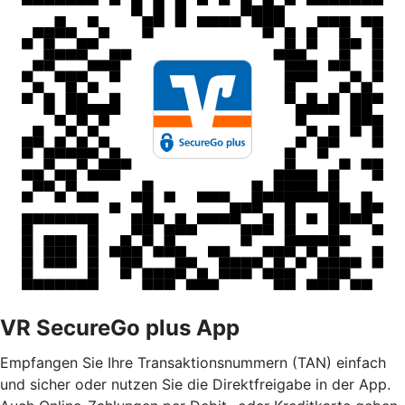
VR SecureGo plus App
Empfangen Sie Ihre Transaktionsnummern (TAN) einfach
und sicher oder nutzen Sie die Direktfreigabe in der App.