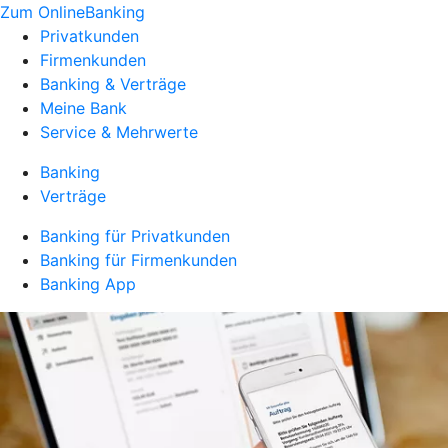
Zum OnlineBanking
Privatkunden
Firmenkunden
Banking & Verträge
Meine Bank
Service & Mehrwerte
Banking
Verträge
Banking für Privatkunden
Banking für Firmenkunden
Banking App