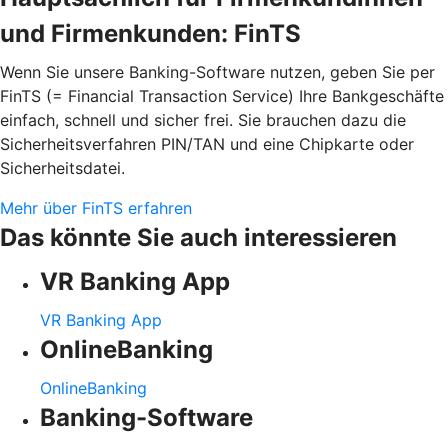
und Firmenkunden: FinTS
Wenn Sie unsere Banking-Software nutzen, geben Sie per
FinTS (= Financial Transaction Service) Ihre Bankgeschäfte
einfach, schnell und sicher frei. Sie brauchen dazu die
Sicherheitsverfahren PIN/TAN und eine Chipkarte oder
Sicherheitsdatei.
Mehr über FinTS erfahren
Das könnte Sie auch interessieren
VR Banking App
VR Banking App
OnlineBanking
OnlineBanking
Banking-Software