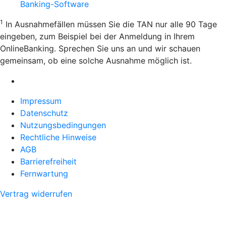
Banking-Software
1
In Ausnahmefällen müssen Sie die TAN nur alle 90 Tage
eingeben, zum Beispiel bei der Anmeldung in Ihrem
OnlineBanking. Sprechen Sie uns an und wir schauen
gemeinsam, ob eine solche Ausnahme möglich ist.
Impressum
Datenschutz
Nutzungsbedingungen
Rechtliche Hinweise
AGB
Barrierefreiheit
Fernwartung
Vertrag widerrufen