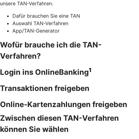
unsere TAN-Verfahren.
Dafür brauchen Sie eine TAN
Auswahl TAN-Verfahren
App/TAN-Generator
Wofür brauche ich die TAN-
Verfahren?
1
Login ins OnlineBanking
Transaktionen freigeben
Online-Kartenzahlungen freigeben
Zwischen diesen TAN-Verfahren
können Sie wählen