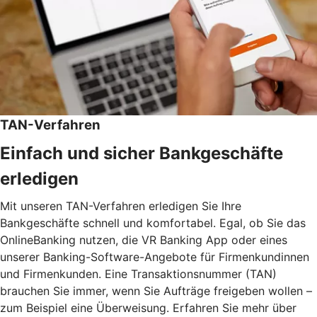
TAN-Verfahren
Einfach und sicher Bankgeschäfte
erledigen
Mit unseren TAN-Verfahren erledigen Sie Ihre
Bankgeschäfte schnell und komfortabel. Egal, ob Sie das
OnlineBanking nutzen, die VR Banking App oder eines
unserer Banking-Software-Angebote für Firmenkundinnen
und Firmenkunden. Eine Transaktionsnummer (TAN)
brauchen Sie immer, wenn Sie Aufträge freigeben wollen –
zum Beispiel eine Überweisung. Erfahren Sie mehr über