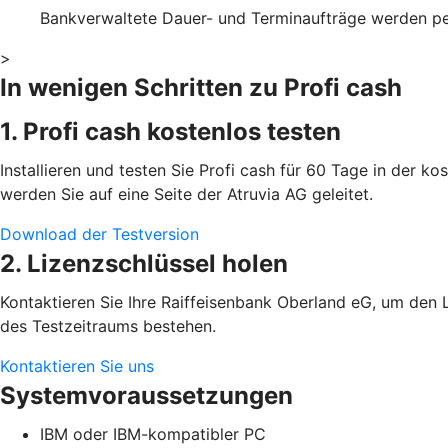
Bankverwaltete Dauer- und Terminaufträge werden p
>
In wenigen Schritten zu Profi cash
1. Profi cash kostenlos testen
Installieren und testen Sie Profi cash für 60 Tage in der k
werden Sie auf eine Seite der Atruvia AG geleitet.
Download der Testversion
2. Lizenzschlüssel holen
Kontaktieren Sie Ihre Raiffeisenbank Oberland eG, um den L
des Testzeitraums bestehen.
Kontaktieren Sie uns
Systemvoraussetzungen
IBM oder IBM-kompatibler PC