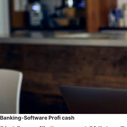
Banking-Software Profi cash