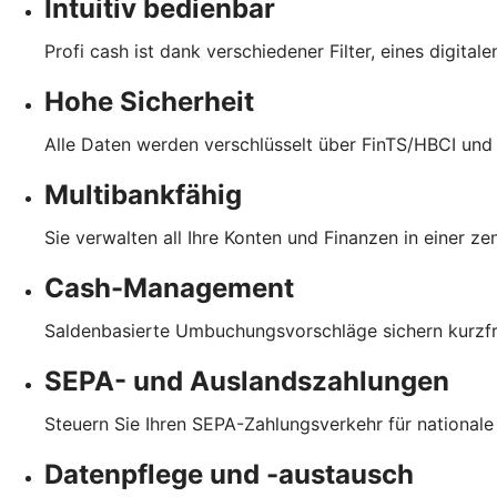
Intuitiv bedienbar
Profi cash ist dank verschiedener Filter, eines digita
Hohe Sicherheit
Alle Daten werden verschlüsselt über FinTS/HBCI und
Multibankfähig
Sie verwalten all Ihre Konten und Finanzen in einer z
Cash-Management
Saldenbasierte Umbuchungsvorschläge sichern kurzfris
SEPA- und Auslandszahlungen
Steuern Sie Ihren SEPA-Zahlungsverkehr für national
Datenpflege und -austausch