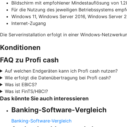
Bildschirm mit empfohlener Mindestauflösung von 1.2
Für die Nutzung des jeweiligen Betriebssystems emp
Windows 11, Windows Server 2016, Windows Server 20
Internet-Zugang
Die Serverinstallation erfolgt in einer Windows-Netzwerk
Konditionen
FAQ zu Profi cash
Auf welchen Endgeräten kann ich Profi cash nutzen?
Wie erfolgt die Datenübertragung bei Profi cash?
Was ist EBICS?
Was ist FinTS/HBCI?
Das könnte Sie auch interessieren
Banking-Software-Vergleich
Banking-Software-Vergleich