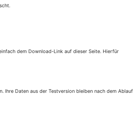
scht.
e einfach dem Download-Link auf dieser Seite. Hierfür
en. Ihre Daten aus der Testversion bleiben nach dem Ablauf