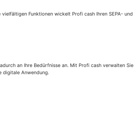
 vielfältigen Funktionen wickelt Profi cash Ihren SEPA- und
adurch an Ihre Bedürfnisse an. Mit Profi cash verwalten Sie
ge digitale Anwendung.