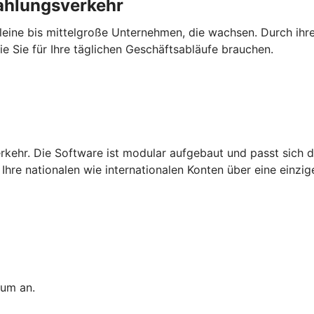
Zahlungsverkehr
 kleine bis mittelgroße Unternehmen, die wachsen. Durch ihre
die Sie für Ihre täglichen Geschäftsabläufe brauchen.
rkehr. Die Software ist modular aufgebaut und passt sich d
Ihre nationalen wie internationalen Konten über eine einzi
tum an.