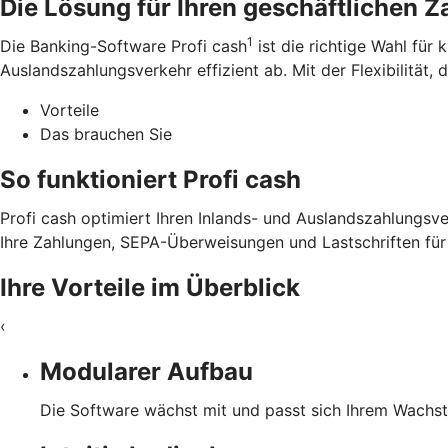
Die Lösung für Ihren geschäftlichen 
1
Die Banking-Software Profi cash
ist die richtige Wahl für
Auslandszahlungsverkehr effizient ab. Mit der Flexibilität, 
Vorteile
Das brauchen Sie
So funktioniert Profi cash
Profi cash optimiert Ihren Inlands- und Auslandszahlungsve
Ihre Zahlungen, SEPA-Überweisungen und Lastschriften für 
Ihre Vorteile im Überblick
‹
Modularer Aufbau
Die Software wächst mit und passt sich Ihrem Wachs