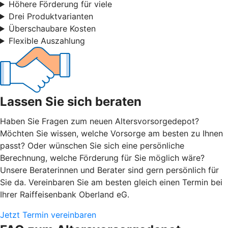
Höhere Förderung für viele
Drei Produktvarianten
Überschaubare Kosten
Flexible Auszahlung
Lassen Sie sich beraten
Haben Sie Fragen zum neuen Altersvorsorgedepot?
Möchten Sie wissen, welche Vorsorge am besten zu Ihnen
passt? Oder wünschen Sie sich eine persönliche
Berechnung, welche Förderung für Sie möglich wäre?
Unsere Beraterinnen und Berater sind gern persönlich für
Sie da. Vereinbaren Sie am besten gleich einen Termin bei
Ihrer Raiffeisenbank Oberland eG.
Jetzt Termin vereinbaren