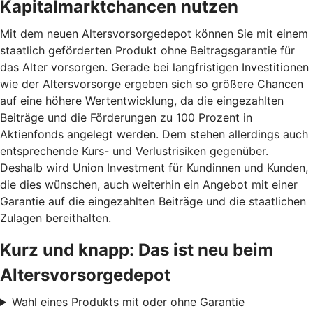
Kapitalmarktchancen nutzen
Mit dem neuen Altersvorsorgedepot können Sie mit einem
staatlich geförderten Produkt ohne Beitragsgarantie für
das Alter vorsorgen. Gerade bei langfristigen Investitionen
wie der Altersvorsorge ergeben sich so größere Chancen
auf eine höhere Wertentwicklung, da die eingezahlten
Beiträge und die Förderungen zu 100 Prozent in
Aktienfonds angelegt werden. Dem stehen allerdings auch
entsprechende Kurs- und Verlustrisiken gegenüber.
Deshalb wird Union Investment für Kundinnen und Kunden,
die dies wünschen, auch weiterhin ein Angebot mit einer
Garantie auf die eingezahlten Beiträge und die staatlichen
Zulagen bereithalten.
Kurz und knapp: Das ist neu beim
Altersvorsorgedepot
Wahl eines Produkts mit oder ohne Garantie