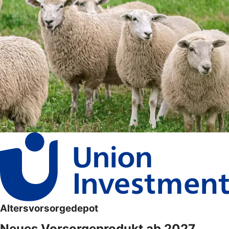
Altersvorsorgedepot
Neues Vorsorgeprodukt ab 2027