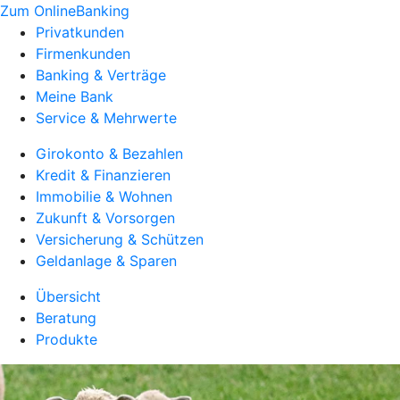
Zum OnlineBanking
Privatkunden
Firmenkunden
Banking & Verträge
Meine Bank
Service & Mehrwerte
Girokonto & Bezahlen
Kredit & Finanzieren
Immobilie & Wohnen
Zukunft & Vorsorgen
Versicherung & Schützen
Geldanlage & Sparen
Übersicht
Beratung
Produkte