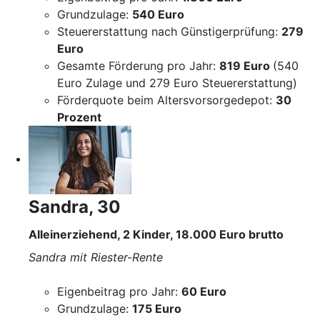
Grundzulage:
540 Euro
Steuererstattung nach Günstigerprüfung:
279
Euro
Gesamte Förderung pro Jahr:
819 Euro
(540
Euro Zulage und 279 Euro Steuererstattung)
Förderquote beim Altersvorsorgedepot:
30
Prozent
Sandra, 30
Alleinerziehend, 2 Kinder, 18.000 Euro brutto
Sandra mit Riester-Rente
Eigenbeitrag pro Jahr:
60 Euro
Grundzulage:
175 Euro