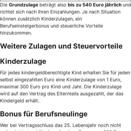
Die
Grundzulage
beträgt also
bis zu 540 Euro jährlich
und
richtet sich nach Ihren Einzahlungen. Je nach Situation
können zusätzlich Kinderzulagen, ein
Berufseinsteigerbonus und steuerliche Vorteile
hinzukommen.
Weitere Zulagen und Steuervorteile
Kinderzulage
Für jedes kindergeldberechtigte Kind erhalten Sie für jeden
selbst eingezahlten Euro eine Kinderzulage von 1 Euro,
maximal 300 Euro pro Kind und Jahr. Die Kinderzulage
wird auf den Vertrag des Elternteils ausgezahlt, der das
Kindergeld erhält.
Bonus für Berufsneulinge
Wer bei Vertragsschluss das 25. Lebensjahr noch nicht