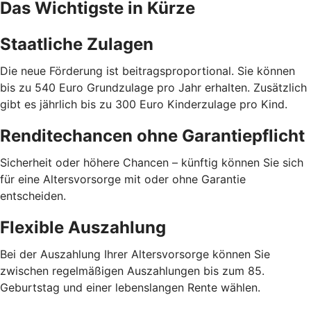
Das Wichtigste in Kürze
Staatliche Zulagen
Die neue Förderung ist beitragsproportional. Sie können
bis zu 540 Euro Grundzulage pro Jahr erhalten. Zusätzlich
gibt es jährlich bis zu 300 Euro Kinderzulage pro Kind.
Renditechancen ohne Garantiepflicht
Sicherheit oder höhere Chancen – künftig können Sie sich
für eine Altersvorsorge mit oder ohne Garantie
entscheiden.
Flexible Auszahlung
Bei der Auszahlung Ihrer Altersvorsorge können Sie
zwischen regelmäßigen Auszahlungen bis zum 85.
Geburtstag und einer lebenslangen Rente wählen.