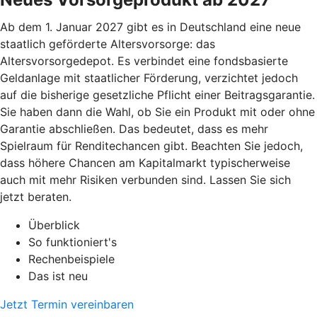
Ab dem 1. Januar 2027 gibt es in Deutschland eine neue
staatlich geförderte Altersvorsorge: das
Altersvorsorgedepot. Es verbindet eine fondsbasierte
Geldanlage mit staatlicher Förderung, verzichtet jedoch
auf die bisherige gesetzliche Pflicht einer Beitragsgarantie.
Sie haben dann die Wahl, ob Sie ein Produkt mit oder ohne
Garantie abschließen. Das bedeutet, dass es mehr
Spielraum für Renditechancen gibt. Beachten Sie jedoch,
dass höhere Chancen am Kapitalmarkt typischerweise
auch mit mehr Risiken verbunden sind. Lassen Sie sich
jetzt beraten.
Überblick
So funktioniert's
Rechenbeispiele
Das ist neu
Jetzt Termin vereinbaren