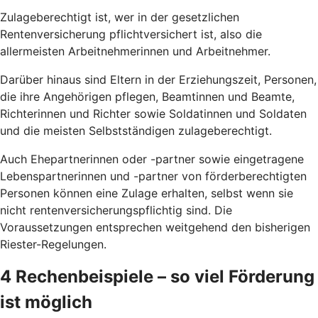
Zulageberechtigt ist, wer in der gesetzlichen
Rentenversicherung pflichtversichert ist, also die
allermeisten Arbeitnehmerinnen und Arbeitnehmer.
Darüber hinaus sind Eltern in der Erziehungszeit, Personen,
die ihre Angehörigen pflegen, Beamtinnen und Beamte,
Richterinnen und Richter sowie Soldatinnen und Soldaten
und die meisten Selbstständigen zulageberechtigt.
Auch Ehepartnerinnen oder -partner sowie eingetragene
Lebenspartnerinnen und -partner von förderberechtigten
Personen können eine Zulage erhalten, selbst wenn sie
nicht rentenversicherungspflichtig sind. Die
Voraussetzungen entsprechen weitgehend den bisherigen
Riester-Regelungen.
4 Rechenbeispiele – so viel Förderung
ist möglich