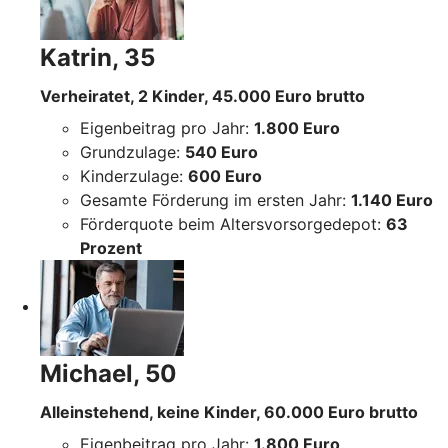
Katrin, 35
Verheiratet, 2 Kinder, 45.000 Euro brutto
Eigenbeitrag pro Jahr:
1.800 Euro
Grundzulage:
540 Euro
Kinderzulage:
600 Euro
Gesamte Förderung im ersten Jahr:
1.140 Euro
Förderquote beim Altersvorsorgedepot:
63
Prozent
Michael, 50
Alleinstehend, keine Kinder, 60.000 Euro brutto
Eigenbeitrag pro Jahr:
1.800 Euro