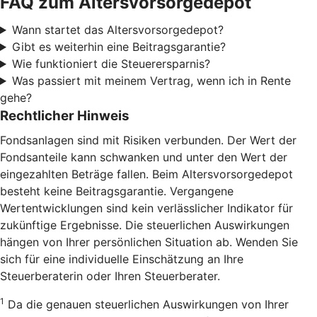
FAQ zum Altersvorsorgedepot
Wann startet das Altersvorsorgedepot?
Gibt es weiterhin eine Beitragsgarantie?
Wie funktioniert die Steuerersparnis?
Was passiert mit meinem Vertrag, wenn ich in Rente
gehe?
Rechtlicher Hinweis
Fondsanlagen sind mit Risiken verbunden. Der Wert der
Fondsanteile kann schwanken und unter den Wert der
eingezahlten Beträge fallen. Beim Altersvorsorgedepot
besteht keine Beitragsgarantie. Vergangene
Wertentwicklungen sind kein verlässlicher Indikator für
zukünftige Ergebnisse. Die steuerlichen Auswirkungen
hängen von Ihrer persönlichen Situation ab. Wenden Sie
sich für eine individuelle Einschätzung an Ihre
Steuerberaterin oder Ihren Steuerberater.
1
Da die genauen steuerlichen Auswirkungen von Ihrer