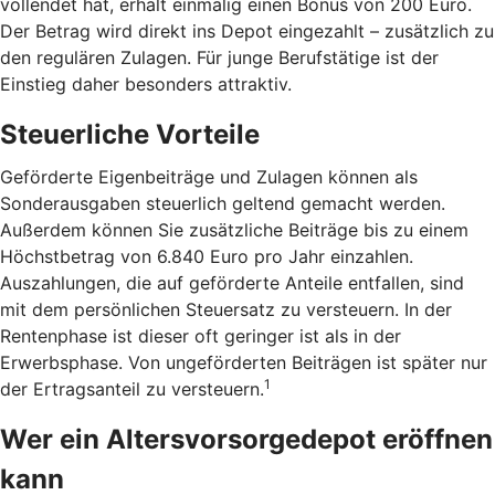
vollendet hat, erhält einmalig einen Bonus von 200 Euro.
Der Betrag wird direkt ins Depot eingezahlt – zusätzlich zu
den regulären Zulagen. Für junge Berufstätige ist der
Einstieg daher besonders attraktiv.
Steuerliche Vorteile
Geförderte Eigenbeiträge und Zulagen können als
Sonderausgaben steuerlich geltend gemacht werden.
Außerdem können Sie zusätzliche Beiträge bis zu einem
Höchstbetrag von 6.840 Euro pro Jahr einzahlen.
Auszahlungen, die auf geförderte Anteile entfallen, sind
mit dem persönlichen Steuersatz zu versteuern. In der
Rentenphase ist dieser oft geringer ist als in der
Erwerbsphase. Von ungeförderten Beiträgen ist später nur
1
der Ertragsanteil zu versteuern.
Wer ein Altersvorsorgedepot eröffnen
kann