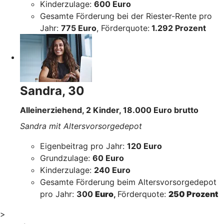
Kinderzulage:
600 Euro
Gesamte Förderung bei der Riester-Rente pro
Jahr:
775 Euro
, Förderquote:
1.292 Prozent
Sandra, 30
Alleinerziehend, 2 Kinder, 18.000 Euro brutto
Sandra mit Altersvorsorgedepot
Eigenbeitrag pro Jahr:
120 Euro
Grundzulage:
60 Euro
Kinderzulage:
240 Euro
Gesamte Förderung beim Altersvorsorgedepot
pro Jahr:
300
Euro
,
Förderquote:
250 Prozent
>